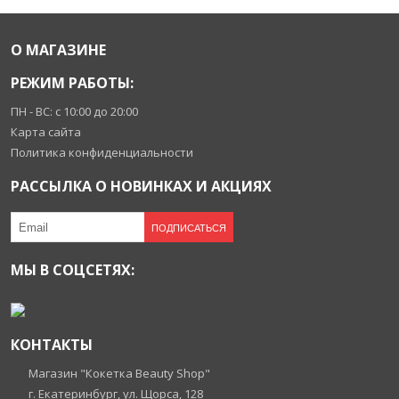
О МАГАЗИНЕ
РЕЖИМ РАБОТЫ:
ПН - ВС: с 10:00 до 20:00
Карта сайта
Политика конфиденциальности
РАССЫЛКА О НОВИНКАХ И АКЦИЯХ
ПОДПИСАТЬСЯ
МЫ В СОЦСЕТЯХ:
КОНТАКТЫ
Магазин "Кокетка Beauty Shop"
г. Екатеринбург, ул. Щорса, 128