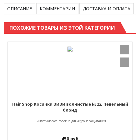
ОПИСАНИЕ
КОММЕНТАРИИ
ДОСТАВКА И ОПЛАТА
ПОХОЖИЕ ТОВАРЫ ИЗ ЭТОЙ КАТЕГОРИИ
Hair Shop Косички ЗИЗИ волнистые № 22, Пепельный
блонд
Синтетическое волокно для афронаращивания
450
руб