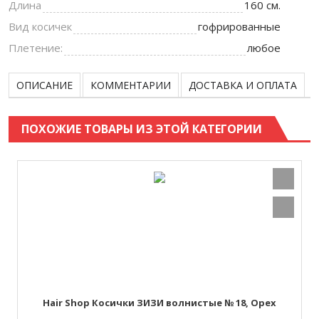
Длина
160 см.
Вид косичек
гофрированные
Плетение:
любое
ОПИСАНИЕ
КОММЕНТАРИИ
ДОСТАВКА И ОПЛАТА
ПОХОЖИЕ ТОВАРЫ ИЗ ЭТОЙ КАТЕГОРИИ
Hair Shop Косички ЗИЗИ волнистые № 18, Орех