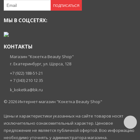
ПОДПИСАТЬСЯ
МЫ В СОЦСЕТЯХ:
КОНТАКТЫ
Магазин "Кокетка Beauty Shop"
г. Екатеринбург, ул. Щорса, 128
+7 (922) 188-51-21
+ 7 (343) 210 12 35
k_koketka@bk.ru
© 2026
Интернет-магазин "Кокетка Beauty Shop"
Цены и характеристики указанных на сайте товаров носят
исключительно ознакомительный характер. Ценовое
предложение не является публичной офертой. Всю информацию
необходимо уточнять у администратора магазина.