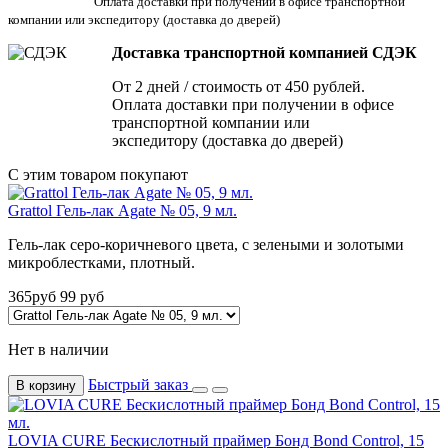
Оплата доставки при получении в офисе транспортной
компании или экспедитору
(доставка до дверей)
Доставка транспортной компанией СДЭК
От 2 дней / стоимость от 450 рублей.
Оплата доставки при получении в офисе
транспортной компании или
экспедитору (доставка до дверей)
С этим товаром покупают
Grattol Гель-лак Agate № 05, 9 мл.
Гель-лак серо-коричневого цвета, с зелеными и золотыми
микроблестками, плотный.
365
руб
99
руб
Нет в наличии
Быстрый заказ
В корзину
LOVIA CURE Бескислотный праймер Бонд Bond Control, 15