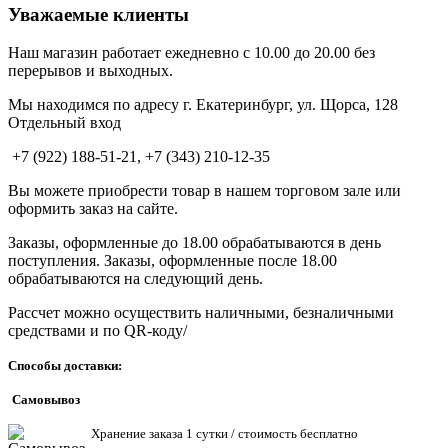
Уважаемые клиенты
Наш магазин работает ежедневно с 10.00 до 20.00 без
перерывов и выходных.
Мы находимся по адресу г. Екатеринбург, ул. Щорса, 128
Отдельный вход
+7 (922) 188-51-21, +7 (343) 210-12-35
Вы можете приобрести товар в нашем торговом зале или
оформить заказ на сайте.
Заказы, оформленные до 18.00 обрабатываются в день
поступления. Заказы, оформленные после 18.00
обрабатываются на следующий день.
Рассчет можно осуществить наличными, безналичными
средствами и по QR-коду/
Способы доставки:
Самовывоз
Хранен
ие заказа 1 сутки / стоимость бесплатно