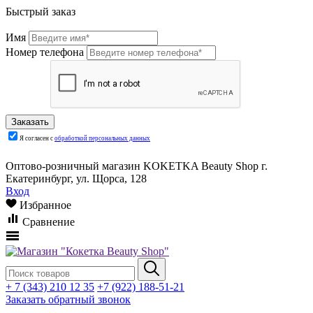
Быстрый заказ
Имя
Номер телефона
Я согласен с
обработкой персональных данных
Оптово-розничный магазин KOKETKA Beauty Shop г.
Екатеринбург, ул. Щорса, 128
Вход
Избранное
Сравнение
+ 7 (343) 210 12 35
+7 (922) 188-51-21
Заказать обратный звонок