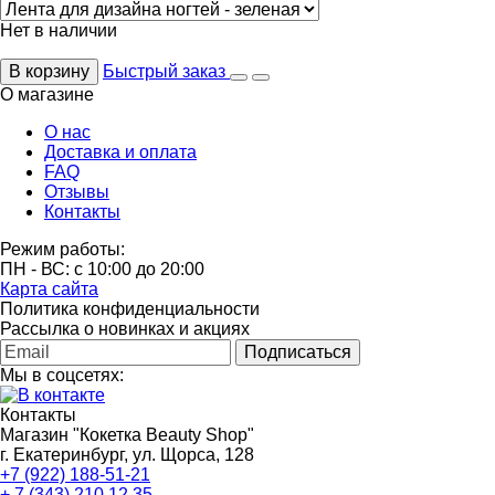
Нет в наличии
В корзину
Быстрый заказ
О магазине
О нас
Доставка и оплата
FAQ
Отзывы
Контакты
Режим работы:
ПН - ВС: с 10:00 до 20:00
Карта сайта
Политика конфиденциальности
Рассылка о новинках и акциях
Подписаться
Мы в соцсетях:
Контакты
Магазин "Кокетка Beauty Shop"
г. Екатеринбург, ул. Щорса, 128
+7 (922) 188-51-21
+ 7 (343) 210 12 35