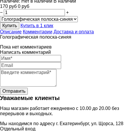
Наличие:
Нет в наличии
В наличии
170
руб
0
руб
−
+
Купить
Купить в 1 клик
Описание
Комментарии
Доставка и оплата
Голографическая полоска-синяя
Пока нет комментариев
Написать комментарий
Уважаемые клиенты
Наш магазин работает ежедневно с 10.00 до 20.00 без
перерывов и выходных.
Мы находимся по адресу г. Екатеринбург, ул. Щорса, 128
Отдельный вход