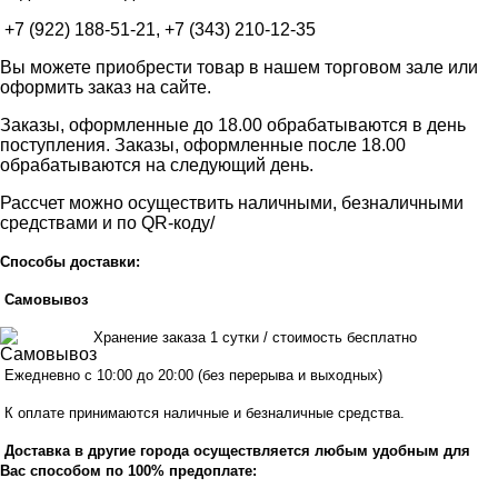
+7 (922) 188-51-21, +7 (343) 210-12-35
Вы можете приобрести товар в нашем торговом зале или
оформить заказ на сайте.
Заказы, оформленные до 18.00 обрабатываются в день
поступления. Заказы, оформленные после 18.00
обрабатываются на следующий день.
Рассчет можно осуществить наличными, безналичными
средствами и по QR-коду/
Способы доставки:
Самовывоз
Хранен
ие заказа 1 сутки / стоимость бесплатно
Ежедневно с 10:00 до 20:00 (без перерыва и выходных)
К оплате принимаются наличные и безналичные средства.
Доставка в другие города осуществляется любым удобным для
Вас способом по 100% предоплате: