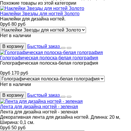
Похожие товары из этой категории
Наклейки Звезды для ногтей Золото
Наклейки для дизайна ногтей.
0
руб
80
руб
Нет в наличии
В корзину
Быстрый заказ
Голографическая полоска-белая голография
Голографическая полоска-белая голография
0
руб
170
руб
Нет в наличии
В корзину
Быстрый заказ
Лента для дизайна ногтей - зеленая
Лента для дизайна ногтей - зеленая
Декоративная лента для дизайна ногтей. Длинна: 20 м,
Ширина: 0,1 см.
0
руб
50
руб