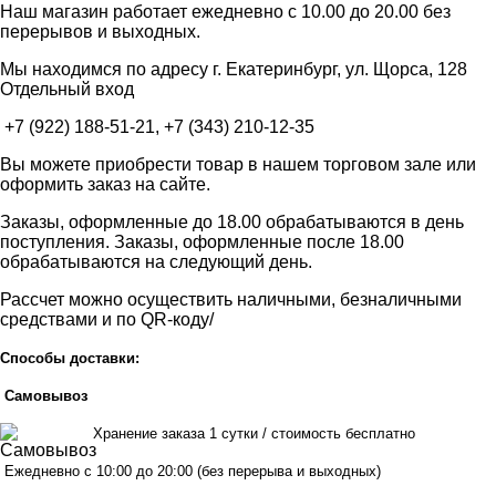
Наш магазин работает ежедневно с 10.00 до 20.00 без
перерывов и выходных.
Мы находимся по адресу г. Екатеринбург, ул. Щорса, 128
Отдельный вход
+7 (922) 188-51-21, +7 (343) 210-12-35
Вы можете приобрести товар в нашем торговом зале или
оформить заказ на сайте.
Заказы, оформленные до 18.00 обрабатываются в день
поступления. Заказы, оформленные после 18.00
обрабатываются на следующий день.
Рассчет можно осуществить наличными, безналичными
средствами и по QR-коду/
Способы доставки:
Самовывоз
Хранен
ие заказа 1 сутки / стоимость бесплатно
Ежедневно с 10:00 до 20:00 (без перерыва и выходных)