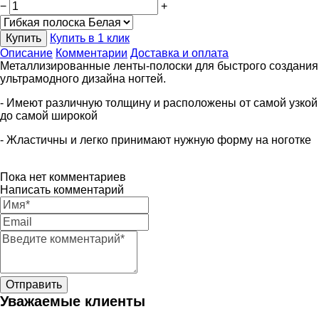
−
+
Купить
Купить в 1 клик
Описание
Комментарии
Доставка и оплата
Металлизированные ленты-полоски для быстрого создания
ультрамодного дизайна ногтей.
- Имеют различную толщину и расположены от самой узкой
до самой широкой
- Жластичны и легко принимают нужную форму на ноготке
Пока нет комментариев
Написать комментарий
Уважаемые клиенты