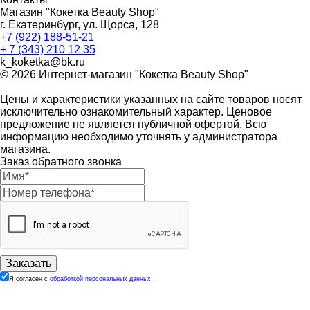
Магазин "Кокетка Beauty Shop"
г. Екатеринбург, ул. Щорса, 128
+7 (922) 188-51-21
+ 7 (343) 210 12 35
k_koketka@bk.ru
© 2026
Интернет-магазин "Кокетка Beauty Shop"
Цены и характеристики указанных на сайте товаров носят
исключительно ознакомительный характер. Ценовое
предложение не является публичной офертой. Всю
информацию необходимо уточнять у администратора
магазина.
Заказ обратного звонка
Я согласен с
обработкой персональных данных