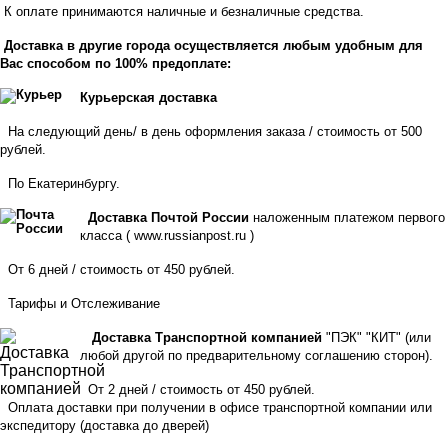
К оплате принимаются наличные и безналичные средства.
Доставка в другие города осуществляется любым удобным для
Вас способом по 100% предоплате:
Курьерская доставка
На следующий день/ в день оформления заказа / стоимость от 500
рублей.
По Екатеринбургу.
Доставка Почтой России
наложенным платежом первого
класса (
www.russianpost.ru
)
От 6 дней / стоимость от 450 рублей.
Тарифы
и
Отслеживание
Доставка Транспортной компанией
"ПЭК" "КИТ" (или
любой другой по предварительному соглашению сторон).
От 2 дней / стоимость от 450 рублей.
Оплата доставки при получении в офисе транспортной компании или
экспедитору
(доставка до дверей)