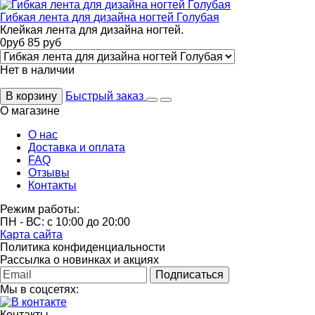
Гибкая лента для дизайна ногтей Голубая
Клейкая лента для дизайна ногтей.
0
руб
85
руб
Нет в наличии
В корзину
Быстрый заказ
О магазине
О нас
Доставка и оплата
FAQ
Отзывы
Контакты
Режим работы:
ПН - ВС: с 10:00 до 20:00
Карта сайта
Политика конфиденциальности
Рассылка о новинках и акциях
Подписаться
Мы в соцсетях:
Контакты