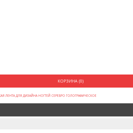
КОРЗИНА (0)
КАЯ ЛЕНТА ДЛЯ ДИЗАЙНА НОГТЕЙ СЕРЕБРО ГОЛОГРАФИЧЕСКОЕ