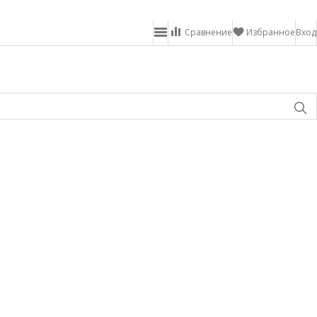
Сравнение
Избранное
Вход