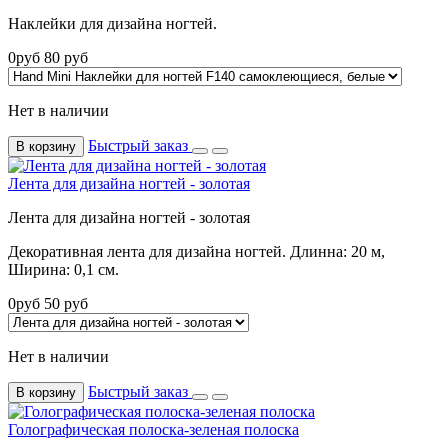
Наклейки для дизайна ногтей.
0
руб
80
руб
Нет в наличии
Быстрый заказ
В корзину
Лента для дизайна ногтей - золотая
Лента для дизайна ногтей - золотая
Декоративная лента для дизайна ногтей. Длинна: 20 м,
Ширина: 0,1 см.
0
руб
50
руб
Нет в наличии
Быстрый заказ
В корзину
Голографическая полоска-зеленая полоска