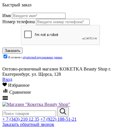
Быстрый заказ
Имя
Номер телефона
Я согласен с
обработкой персональных данных
Оптово-розничный магазин KOKETKA Beauty Shop г.
Екатеринбург, ул. Щорса, 128
Вход
Избранное
Сравнение
+ 7 (343) 210 12 35
+7 (922) 188-51-21
Заказать обратный звонок