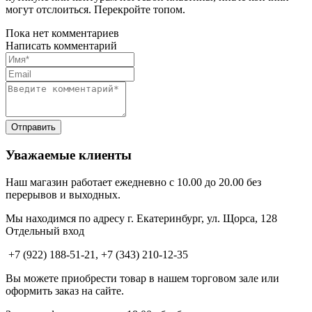
могут отслоиться. Перекройте топом.
Пока нет комментариев
Написать комментарий
Уважаемые клиенты
Наш магазин работает ежедневно с 10.00 до 20.00 без
перерывов и выходных.
Мы находимся по адресу г. Екатеринбург, ул. Щорса, 128
Отдельный вход
+7 (922) 188-51-21, +7 (343) 210-12-35
Вы можете приобрести товар в нашем торговом зале или
оформить заказ на сайте.