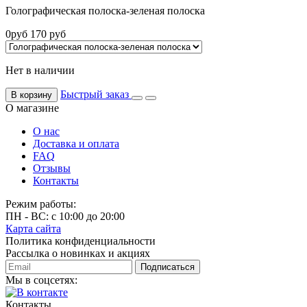
Голографическая полоска-зеленая полоска
0
руб
170
руб
Нет в наличии
Быстрый заказ
В корзину
О магазине
О нас
Доставка и оплата
FAQ
Отзывы
Контакты
Режим работы:
ПН - ВС: с 10:00 до 20:00
Карта сайта
Политика конфиденциальности
Рассылка о новинках и акциях
Подписаться
Мы в соцсетях:
Контакты