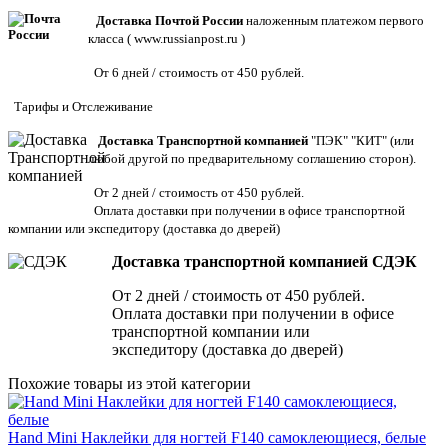
Доставка Почтой России
наложенным платежом первого
класса (
www.russianpost.ru
)
От 6 дней / стоимость от 450 рублей.
Тарифы
и
Отслеживание
Доставка Транспортной компанией
"ПЭК" "КИТ" (или
любой другой по предварительному соглашению сторон).
От 2 дней / стоимость от 450 рублей.
Оплата доставки при получении в офисе транспортной
компании или экспедитору
(доставка до дверей)
Доставка транспортной компанией СДЭК
От 2 дней / стоимость от 450 рублей.
Оплата доставки при получении в офисе
транспортной компании или
экспедитору (доставка до дверей)
Похожие товары из этой категории
Hand Mini Наклейки для ногтей F140 самоклеющиеся, белые