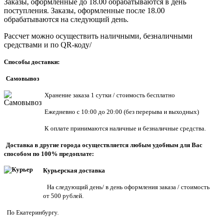
Заказы, оформленные до 18.00 обрабатываются в день
поступления. Заказы, оформленные после 18.00
обрабатываются на следующий день.
Рассчет можно осуществить наличными, безналичными
средствами и по QR-коду/
Способы доставки:
Самовывоз
Хранен
ие заказа 1 сутки / стоимость бесплатно
Ежедневно с 10:00 до 20:00 (без перерыва и выходных)
К оплате принимаются наличные и безналичные средства.
Доставка в другие города осуществляется любым удобным для Вас
способом по 100% предоплате:
Курьерская доставка
На следующий день/ в день оформления заказа / стоимость
от 500 рублей.
По Екатеринбургу.