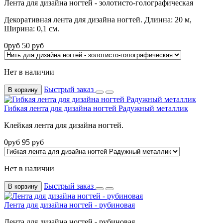
Лента для дизайна ногтей - золотисто-голографическая
Декоративная лента для дизайна ногтей. Длинна: 20 м,
Ширина: 0,1 см.
0
руб
50
руб
Нет в наличии
Быстрый заказ
В корзину
Гибкая лента для дизайна ногтей Радужный металлик
Клейкая лента для дизайна ногтей.
0
руб
95
руб
Нет в наличии
Быстрый заказ
В корзину
Лента для дизайна ногтей - рубиновая
Лента для дизайна ногтей - рубиновая