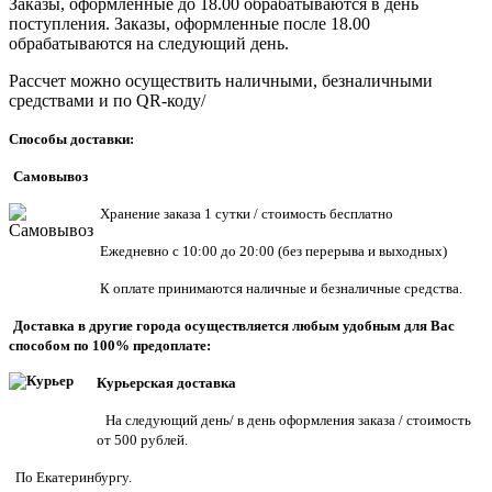
Заказы, оформленные до 18.00 обрабатываются в день
поступления. Заказы, оформленные после 18.00
обрабатываются на следующий день.
Рассчет можно осуществить наличными, безналичными
средствами и по QR-коду/
Способы доставки:
Самовывоз
Хранен
ие заказа 1 сутки / стоимость бесплатно
Ежедневно с 10:00 до 20:00 (без перерыва и выходных)
К оплате принимаются наличные и безналичные средства.
Доставка в другие города осуществляется любым удобным для Вас
способом по 100% предоплате:
Курьерская доставка
На следующий день/ в день оформления заказа / стоимость
от 500 рублей.
По Екатеринбургу.