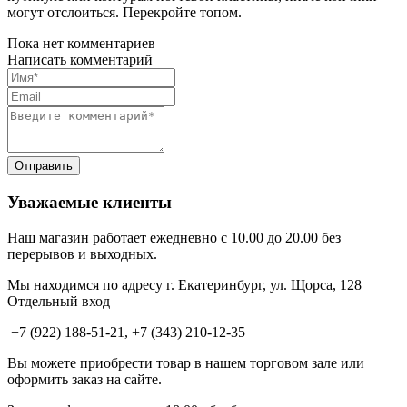
могут отслоиться. Перекройте топом.
Пока нет комментариев
Написать комментарий
Уважаемые клиенты
Наш магазин работает ежедневно с 10.00 до 20.00 без
перерывов и выходных.
Мы находимся по адресу г. Екатеринбург, ул. Щорса, 128
Отдельный вход
+7 (922) 188-51-21, +7 (343) 210-12-35
Вы можете приобрести товар в нашем торговом зале или
оформить заказ на сайте.