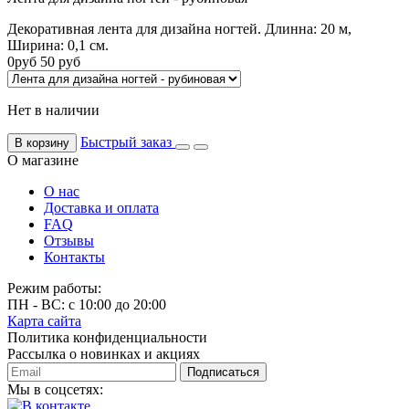
Декоративная лента для дизайна ногтей. Длинна: 20 м,
Ширина: 0,1 см.
0
руб
50
руб
Нет в наличии
Быстрый заказ
В корзину
О магазине
О нас
Доставка и оплата
FAQ
Отзывы
Контакты
Режим работы:
ПН - ВС: с 10:00 до 20:00
Карта сайта
Политика конфиденциальности
Рассылка о новинках и акциях
Подписаться
Мы в соцсетях: