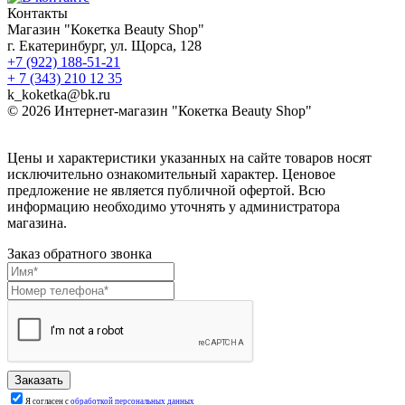
Контакты
Магазин "Кокетка Beauty Shop"
г. Екатеринбург, ул. Щорса, 128
+7 (922) 188-51-21
+ 7 (343) 210 12 35
k_koketka@bk.ru
© 2026
Интернет-магазин "Кокетка Beauty Shop"
Цены и характеристики указанных на сайте товаров носят
исключительно ознакомительный характер. Ценовое
предложение не является публичной офертой. Всю
информацию необходимо уточнять у администратора
магазина.
Заказ обратного звонка
Я согласен с
обработкой персональных данных