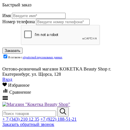
Быстрый заказ
Имя
Номер телефона
Я согласен с
обработкой персональных данных
Оптово-розничный магазин KOKETKA Beauty Shop г.
Екатеринбург, ул. Щорса, 128
Вход
Избранное
Сравнение
+ 7 (343) 210 12 35
+7 (922) 188-51-21
Заказать обратный звонок