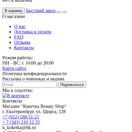
Нет в наличии
Быстрый заказ
В корзину
О магазине
О нас
Доставка и оплата
FAQ
Отзывы
Контакты
Режим работы:
ПН - ВС: с 10:00 до 20:00
Карта сайта
Политика конфиденциальности
Рассылка о новинках и акциях
Подписаться
Мы в соцсетях:
Контакты
Магазин "Кокетка Beauty Shop"
г. Екатеринбург, ул. Щорса, 128
+7 (922) 188-51-21
+ 7 (343) 210 12 35
k_koketka@bk.ru