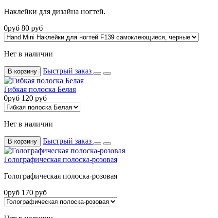
Наклейки для дизайна ногтей.
0
руб
80
руб
Нет в наличии
Быстрый заказ
В корзину
Гибкая полоска Белая
0
руб
120
руб
Нет в наличии
Быстрый заказ
В корзину
Голографическая полоска-розовая
Голографическая полоска-розовая
0
руб
170
руб