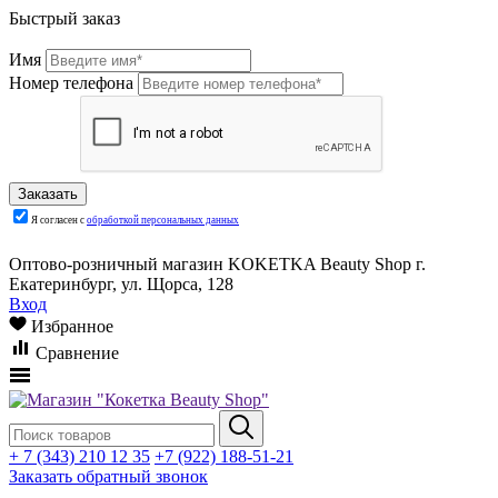
Быстрый заказ
Имя
Номер телефона
Я согласен с
обработкой персональных данных
Оптово-розничный магазин KOKETKA Beauty Shop г.
Екатеринбург, ул. Щорса, 128
Вход
Избранное
Сравнение
+ 7 (343) 210 12 35
+7 (922) 188-51-21
Заказать обратный звонок