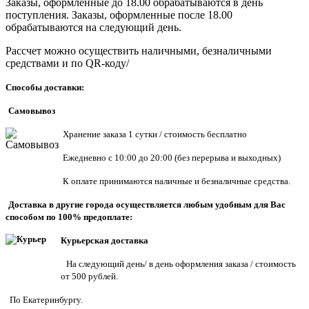
Заказы, оформленные до 18.00 обрабатываются в день
поступления. Заказы, оформленные после 18.00
обрабатываются на следующий день.
Рассчет можно осуществить наличными, безналичными
средствами и по QR-коду/
Способы доставки:
Самовывоз
Хранен
ие заказа 1 сутки / стоимость бесплатно
Ежедневно с 10:00 до 20:00 (без перерыва и выходных)
К оплате принимаются наличные и безналичные средства.
Доставка в другие города осуществляется любым удобным для Вас
способом по 100% предоплате:
Курьерская доставка
На следующий день/ в день оформления заказа / стоимость
от 500 рублей.
По Екатеринбургу.