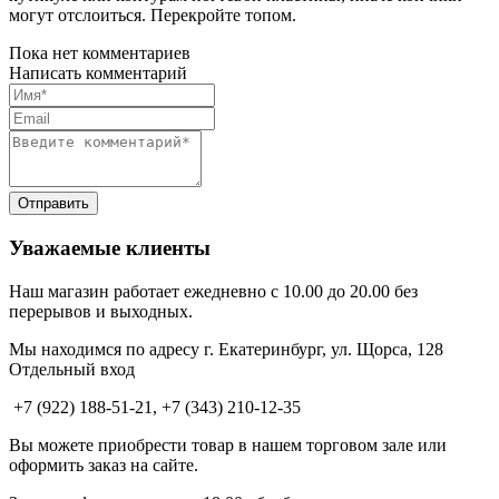
могут отслоиться. Перекройте топом.
Пока нет комментариев
Написать комментарий
Уважаемые клиенты
Наш магазин работает ежедневно с 10.00 до 20.00 без
перерывов и выходных.
Мы находимся по адресу г. Екатеринбург, ул. Щорса, 128
Отдельный вход
+7 (922) 188-51-21, +7 (343) 210-12-35
Вы можете приобрести товар в нашем торговом зале или
оформить заказ на сайте.