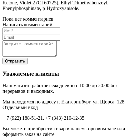
Ketone, Violet 2 (CI 60725), Ethyl Trimethylbenzoyl,
Phenylphosphinate, p-Hydroxyanisole.
Пока нет комментариев
Написать комментарий
Уважаемые клиенты
Наш магазин работает ежедневно с 10.00 до 20.00 без
перерывов и выходных.
Мы находимся по адресу г. Екатеринбург, ул. Щорса, 128
Отдельный вход
+7 (922) 188-51-21, +7 (343) 210-12-35
Вы можете приобрести товар в нашем торговом зале или
оформить заказ на сайте.