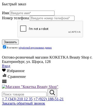
Быстрый заказ
Имя
Номер телефона
Я согласен с
обработкой персональных данных
Оптово-розничный магазин KOKETKA Beauty Shop г.
Екатеринбург, ул. Щорса, 128
Вход
Избранное
Сравнение
+ 7 (343) 210 12 35
+7 (922) 188-51-21
Заказать обратный звонок