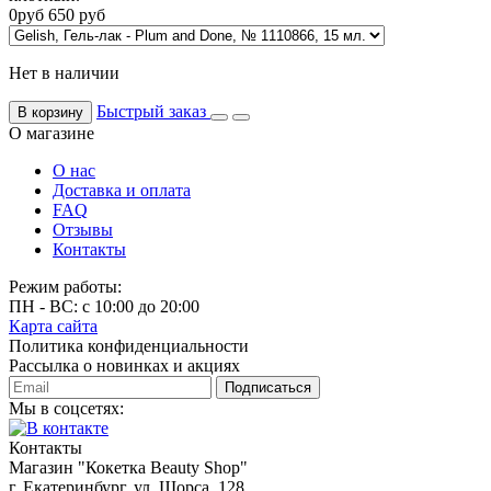
0
руб
650
руб
Нет в наличии
Быстрый заказ
В корзину
О магазине
О нас
Доставка и оплата
FAQ
Отзывы
Контакты
Режим работы:
ПН - ВС: с 10:00 до 20:00
Карта сайта
Политика конфиденциальности
Рассылка о новинках и акциях
Подписаться
Мы в соцсетях:
Контакты
Магазин "Кокетка Beauty Shop"
г. Екатеринбург, ул. Щорса, 128