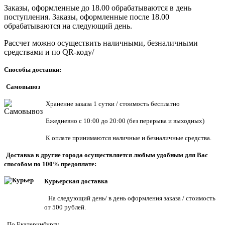
Заказы, оформленные до 18.00 обрабатываются в день
поступления. Заказы, оформленные после 18.00
обрабатываются на следующий день.
Рассчет можно осуществить наличными, безналичными
средствами и по QR-коду/
Способы доставки:
Самовывоз
Хранен
ие заказа 1 сутки / стоимость бесплатно
Ежедневно с 10:00 до 20:00 (без перерыва и выходных)
К оплате принимаются наличные и безналичные средства.
Доставка в другие города осуществляется любым удобным для Вас
способом по 100% предоплате:
Курьерская доставка
На следующий день/ в день оформления заказа / стоимость
от 500 рублей.
По Екатеринбургу.