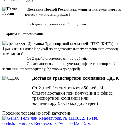
Доставка Почтой России
наложенным платежом первого
класса (
www.russianpost.ru
)
От 6 дней / стоимость от 450 рублей.
Тарифы
и
Отслеживание
Доставка Транспортной компанией
"ПЭК" "КИТ" (или
любой другой по предварительному соглашению сторон).
От 2 дней / стоимость от 450 рублей.
Оплата доставки при получении в офисе транспортной
компании или экспедитору
(доставка до дверей)
Доставка транспортной компанией СДЭК
От 2 дней / стоимость от 450 рублей.
Оплата доставки при получении в офисе
транспортной компании или
экспедитору (доставка до дверей)
Похожие товары из этой категории
Gelish, Гель-лак Rendezvous, № 1110822, 15 мл.