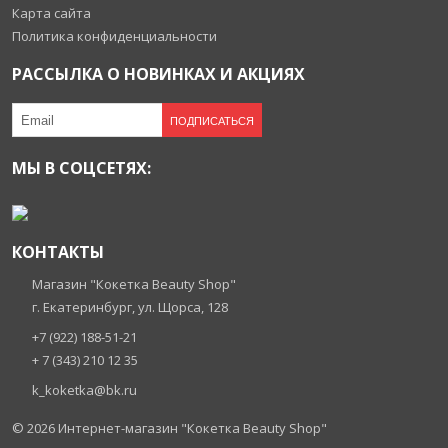
Карта сайта
Политика конфиденциальности
РАССЫЛКА О НОВИНКАХ И АКЦИЯХ
ПОДПИСАТЬСЯ
МЫ В СОЦСЕТЯХ:
КОНТАКТЫ
Магазин "Кокетка Beauty Shop"
г. Екатеринбург, ул. Щорса, 128
+7 (922) 188-51-21
+ 7 (343) 210 12 35
k_koketka@bk.ru
© 2026
Интернет-магазин "Кокетка Beauty Shop"