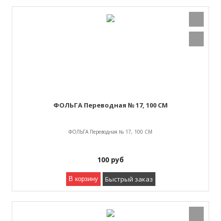
ФОЛЬГА Переводная № 17, 100 СМ
ФОЛЬГА Переводная № 17, 100 СМ
100
руб
Быстрый заказ
В корзину