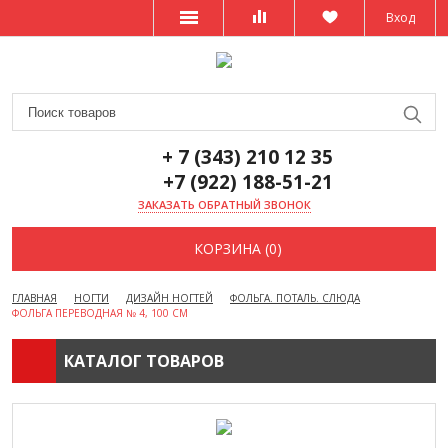
Вход
+ 7 (343) 210 12 35
+7 (922) 188-51-21
ЗАКАЗАТЬ ОБРАТНЫЙ ЗВОНОК
КОРЗИНА (0)
ГЛАВНАЯ
НОГТИ
ДИЗАЙН НОГТЕЙ
ФОЛЬГА. ПОТАЛЬ. СЛЮДА
ФОЛЬГА ПЕРЕВОДНАЯ № 4, 100 СМ
КАТАЛОГ ТОВАРОВ