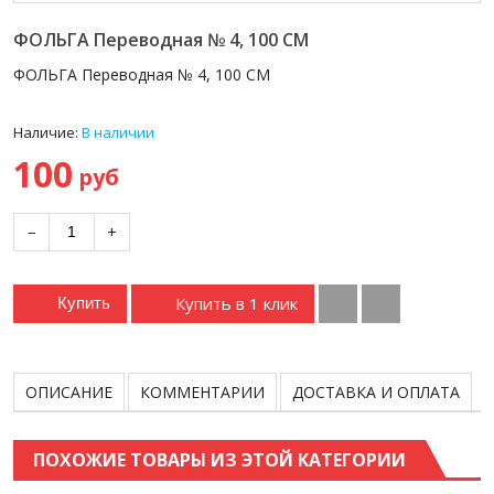
ФОЛЬГА Переводная № 4, 100 СМ
ФОЛЬГА Переводная № 4, 100 СМ
Наличие:
В наличии
100
руб
−
+
Купить в 1 клик
Купить
ОПИСАНИЕ
КОММЕНТАРИИ
ДОСТАВКА И ОПЛАТА
ПОХОЖИЕ ТОВАРЫ ИЗ ЭТОЙ КАТЕГОРИИ