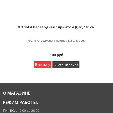
ФОЛЬГА Переводная с принтом JQ80, 100 см.
ФОЛЬГА Переводная с принтом JQ80, 100 см.
100
руб
Быстрый заказ
В корзину
О МАГАЗИНЕ
РЕЖИМ РАБОТЫ:
ПН - ВС: с 10:00 до 20:00