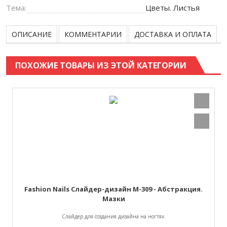
Тема:
Цветы. Листья
ОПИСАНИЕ
КОММЕНТАРИИ
ДОСТАВКА И ОПЛАТА
ПОХОЖИЕ ТОВАРЫ ИЗ ЭТОЙ КАТЕГОРИИ
Fashion Nails Слайдер-дизайн M-309 - Абстракция.
Мазки
Слайдер для создания дизайна на ногтях.