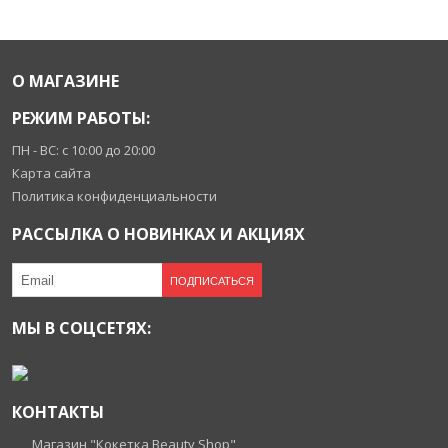
О МАГАЗИНЕ
РЕЖИМ РАБОТЫ:
ПН - ВС: с 10:00 до 20:00
Карта сайта
Политика конфиденциальности
РАССЫЛКА О НОВИНКАХ И АКЦИЯХ
ПОДПИСАТЬСЯ
МЫ В СОЦСЕТЯХ:
КОНТАКТЫ
Магазин "Кокетка Beauty Shop"