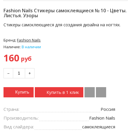
Fashion Nails Стикеры самоклеящиеся № 10 - Цветы.
Листья. Узоры
Стикеры самоклеющиеся для создания дизайна на ногтях.
Бренд:
Fashion Nails
Наличие:
В наличии
160
руб
−
+
Купить в 1 клик
Купить
Страна:
Россия
Производитель:
Fashion Nails
Вид слайдера:
самоклеящиеся