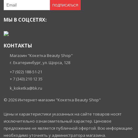
ПОДПИСАТЬСЯ
МЫ В СОЦСЕТЯХ:
КОНТАКТЫ
Магазин "Кокетка Beauty Shop"
г. Екатеринбург, ул. Щорса, 128
+7 (922) 188-51-21
+ 7 (343) 210 12 35
k_koketka@bk.ru
© 2026
Интернет-магазин "Кокетка Beauty Shop"
Цены и характеристики указанных на сайте товаров носят
исключительно ознакомительный характер. Ценовое
предложение не является публичной офертой. Всю информацию
необходимо уточнять у администратора магазина.