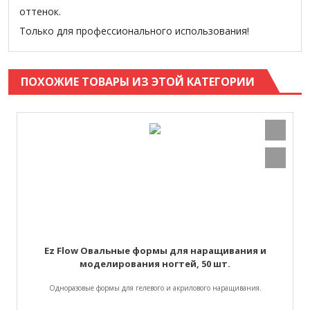
оттенок.
Только для профессионального использования!
ПОХОЖИЕ ТОВАРЫ ИЗ ЭТОЙ КАТЕГОРИИ
Ez Flow Овальные формы для наращивания и
моделирования ногтей, 50 шт.
Одноразовые формы для гелевого и акрилового наращивания.