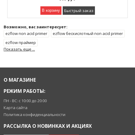
Быстрый заказ
В корзину
Возможно, вас заинтересует:
ezflow non acid primer
ezflow бескислотный non acid primer
ezflow праймер
Показать еще ...
О МАГАЗИНЕ
РЕЖИМ РАБОТЫ:
ПН - ВС: с 10:00 до 20:00
Карта сайта
Политика конфиденциальности
РАССЫЛКА О НОВИНКАХ И АКЦИЯХ