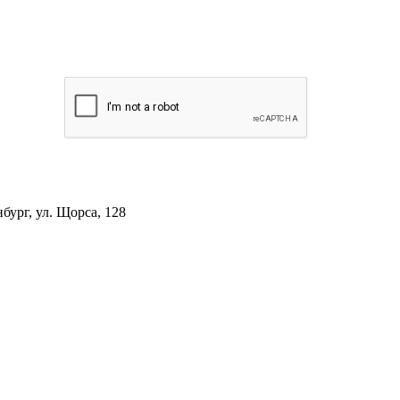
ург, ул. Щорса, 128