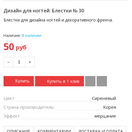
Дизайн для ногтей: Блестки № 30
Блестки для дизайна ногтей и декоративного френча.
Наличие:
В наличии
50
руб
−
+
Купить в 1 клик
Купить
Цвет:
Сиреневый
Страна-производитель:
Корея
Эффект:
мерцание
ОПИСАНИЕ
КОММЕНТАРИИ
ДОСТАВКА И ОПЛАТА