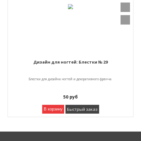
Дизайн для ногтей: Блестки № 29
Блестки для дизайна ногтей и декоративного френча.
50
руб
Быстрый заказ
В корзину