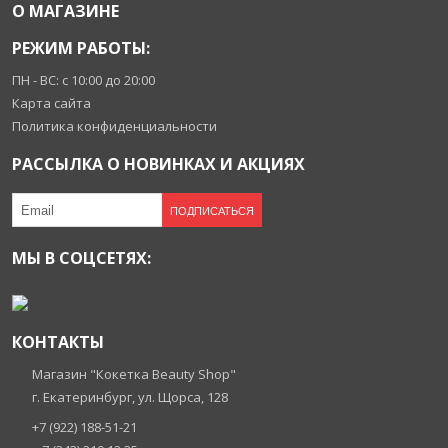
О МАГАЗИНЕ
РЕЖИМ РАБОТЫ:
ПН - ВС: с 10:00 до 20:00
Карта сайта
Политика конфиденциальности
РАССЫЛКА О НОВИНКАХ И АКЦИЯХ
ПОДПИСАТЬСЯ
МЫ В СОЦСЕТЯХ:
КОНТАКТЫ
Магазин "Кокетка Beauty Shop"
г. Екатеринбург, ул. Щорса, 128
+7 (922) 188-51-21