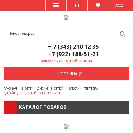
Вход
+ 7 (343) 210 12 35
+7 (922) 188-51-21
ЗАКАЗАТЬ ОБРАТНЫЙ ЗВОНОК
КОРЗИНА (0)
ГЛАВНАЯ
НОГТИ
ДИЗАЙН НОГТЕЙ
БЛЕСТКИ. ГЛИТТЕРЫ.
ДИЗАЙН ДЛЯ НОГТЕЙ: БЛЕСТКИ № 30
КАТАЛОГ ТОВАРОВ