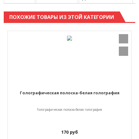
ПОХОЖИЕ ТОВАРЫ ИЗ ЭТОЙ КАТЕГОРИИ
Голографическая полоска-белая голография
Голографическая полоска-белая голография
170
руб