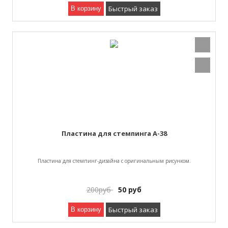
Быстрый заказ
В корзину
Пластина для стемпинга A-38
Пластина для стемпинг-дизайна с оригинальным рисунком.
200
руб
50
руб
Быстрый заказ
В корзину