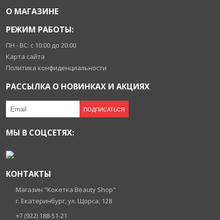
О МАГАЗИНЕ
РЕЖИМ РАБОТЫ:
ПН - ВС: с 10:00 до 20:00
Карта сайта
Политика конфиденциальности
РАССЫЛКА О НОВИНКАХ И АКЦИЯХ
ПОДПИСАТЬСЯ
МЫ В СОЦСЕТЯХ:
КОНТАКТЫ
Магазин "Кокетка Beauty Shop"
г. Екатеринбург, ул. Щорса, 128
+7 (922) 188-51-21