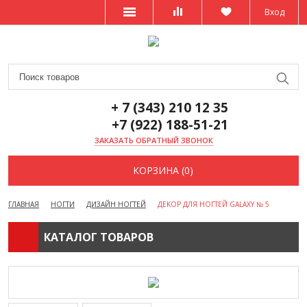
Вход
+ 7 (343) 210 12 35
+7 (922) 188-51-21
ЗАКАЗАТЬ ОБРАТНЫЙ ЗВОНОК
КОРЗИНА (0)
ГЛАВНАЯ
НОГТИ
ДИЗАЙН НОГТЕЙ
ДЕКОР ДЛЯ НОГТЕЙ GALAXY № 5
КАТАЛОГ ТОВАРОВ