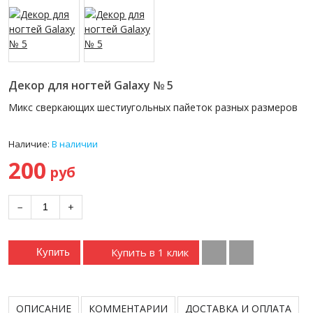
Декор для ногтей Galaxy № 5
Микс сверкающих шестиугольных пайеток разных размеров
Наличие:
В наличии
200
руб
−
+
Купить в 1 клик
Купить
ОПИСАНИЕ
КОММЕНТАРИИ
ДОСТАВКА И ОПЛАТА