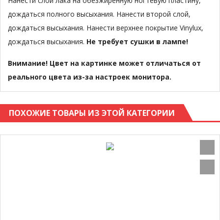
Нанести слой лака на обезжиренную ногтевую пластину,
дождаться полного высыхания. Нанести второй слой,
дождаться высыхания. Нанести верхнее покрытие Vinylux,
дождаться высыхания.
Не требует сушки в лампе!
Внимание! Цвет на картинке может отличаться от
реального цвета из-за настроек монитора.
ПОХОЖИЕ ТОВАРЫ ИЗ ЭТОЙ КАТЕГОРИИ