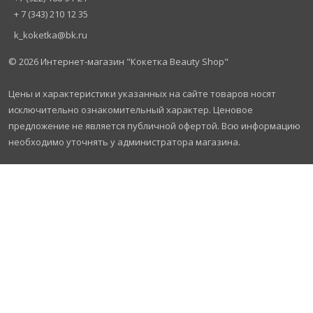
+ 7 (343) 210 12 35
k_koketka@bk.ru
© 2026
Интернет-магазин "Кокетка Beauty Shop"
Цены и характеристики указанных на сайте товаров носят
исключительно ознакомительный характер. Ценовое
предложение не является публичной офертой. Всю информацию
необходимо уточнять у администратора магазина.