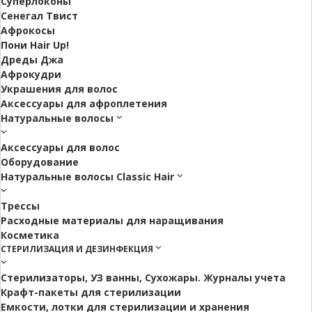
Суперлоконы
Сенегал Твист
Афрокосы
Пони Hair Up!
Дреды Джа
Афрокудри
Украшения для волос
Аксессуары для афроплетения
Натуральные волосы
Аксессуары для волос
Оборудование
Натуральные волосы Classic Hair
Трессы
Расходные материалы для наращивания
Косметика
СТЕРИЛИЗАЦИЯ И ДЕЗИНФЕКЦИЯ
Стерилизаторы, УЗ ванны, Сухожары. Журналы учета
Крафт-пакеты для стерилизации
Емкости, лотки для стерилизации и хранения