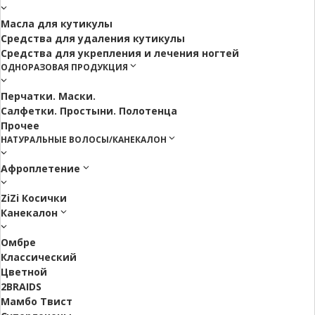
Масла для кутикулы
Средства для удаления кутикулы
Средства для укрепления и лечения ногтей
ОДНОРАЗОВАЯ ПРОДУКЦИЯ
Перчатки. Маски.
Салфетки. Простыни. Полотенца
Прочее
НАТУРАЛЬНЫЕ ВОЛОСЫ/КАНЕКАЛОН
Афроплетение
ZiZi Косички
Канекалон
Омбре
Классический
Цветной
2BRAIDS
Мамбо Твист