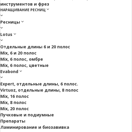
инструментов и фрез
НАРАЩИВАНИЕ РЕСНИЦ
Ресницы
Lotus
Отдельные длины 6 и 20 полос
Mix, 6 и 20 полос
Mix, 6 полос, омбре
Mix, 6 полос, цветные
Evabond
Expert, отдельные длины, 6 полос.
Virtuoz, отдельные длины, 8 полос
Mix, 16 полос
Mix, 8 полос
Mix, 20 полос
Пучковые и подиумные
Препараты
Ламинирование и биозавивка