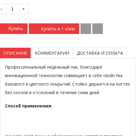
−
+
Купить в 1 клик
Купить
ОПИСАНИЕ
КОММЕНТАРИИ
ДОСТАВКА И ОПЛАТА
Профессиональный недельный лак, благодаря
инновационной технологии совмещает в себе свойства
базового и цветного покрытий. Стойко держится на ногтях
без сколов и отслоений в течение семи дней.
Способ применения: