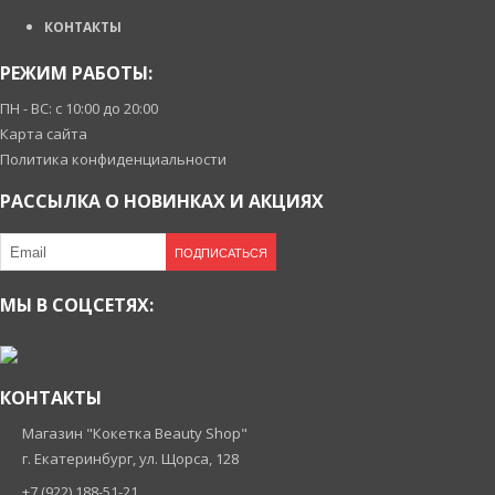
КОНТАКТЫ
РЕЖИМ РАБОТЫ:
ПН - ВС: с 10:00 до 20:00
Карта сайта
Политика конфиденциальности
РАССЫЛКА О НОВИНКАХ И АКЦИЯХ
ПОДПИСАТЬСЯ
МЫ В СОЦСЕТЯХ:
КОНТАКТЫ
Магазин "Кокетка Beauty Shop"
г. Екатеринбург, ул. Щорса, 128
+7 (922) 188-51-21