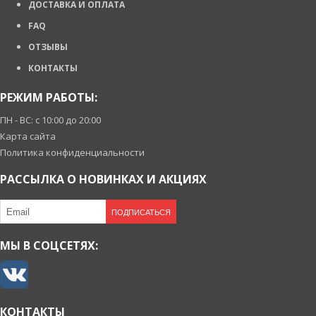
ДОСТАВКА И ОПЛАТА
FAQ
ОТЗЫВЫ
КОНТАКТЫ
РЕЖИМ РАБОТЫ:
ПН - ВС: с 10:00 до 20:00
Карта сайта
Политика конфиденциальности
РАССЫЛКА О НОВИНКАХ И АКЦИЯХ
ПОДПИСАТЬСЯ
МЫ В СОЦСЕТЯХ:
КОНТАКТЫ