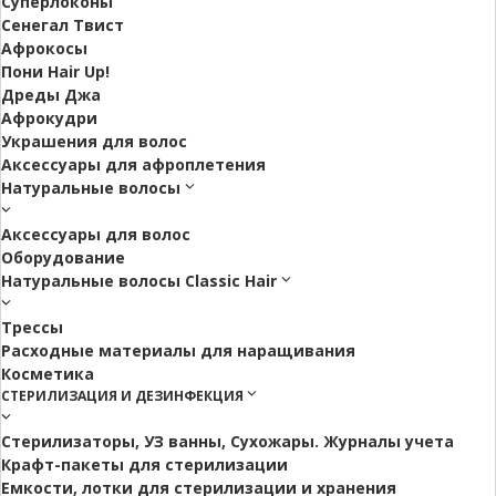
Суперлоконы
Сенегал Твист
Афрокосы
Пони Hair Up!
Дреды Джа
Афрокудри
Украшения для волос
Аксессуары для афроплетения
Натуральные волосы
Аксессуары для волос
Оборудование
Натуральные волосы Classic Hair
Трессы
Расходные материалы для наращивания
Косметика
СТЕРИЛИЗАЦИЯ И ДЕЗИНФЕКЦИЯ
Стерилизаторы, УЗ ванны, Сухожары. Журналы учета
Крафт-пакеты для стерилизации
Емкости, лотки для стерилизации и хранения