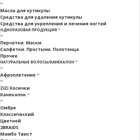
Масла для кутикулы
Средства для удаления кутикулы
Средства для укрепления и лечения ногтей
ОДНОРАЗОВАЯ ПРОДУКЦИЯ
Перчатки. Маски.
Салфетки. Простыни. Полотенца
Прочее
НАТУРАЛЬНЫЕ ВОЛОСЫ/КАНЕКАЛОН
Афроплетение
ZiZi Косички
Канекалон
Омбре
Классический
Цветной
2BRAIDS
Мамбо Твист