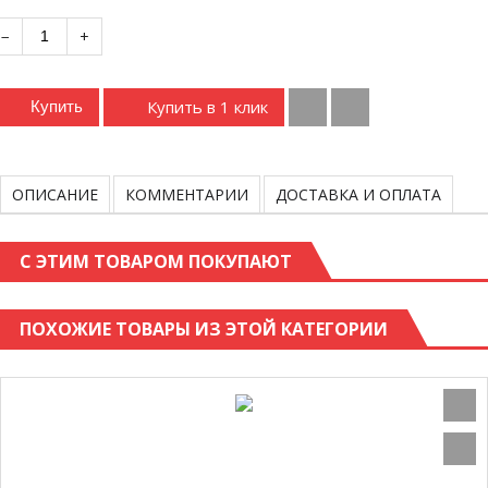
−
+
Купить в 1 клик
Купить
ОПИСАНИЕ
КОММЕНТАРИИ
ДОСТАВКА И ОПЛАТА
С ЭТИМ ТОВАРОМ ПОКУПАЮТ
ПОХОЖИЕ ТОВАРЫ ИЗ ЭТОЙ КАТЕГОРИИ