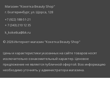
Магазин "Кокетка Beauty Shop"
г. Екатеринбург, ул. Щорса, 128
+7 (922) 188-51-21
+ 7 (343) 210 12 35
k_koketka@bk.ru
© 2026
Интернет-магазин "Кокетка Beauty Shop"
Цены и характеристики указанных на сайте товаров носят
исключительно ознакомительный характер. Ценовое
предложение не является публичной офертой. Всю информацию
необходимо уточнять у администратора магазина.