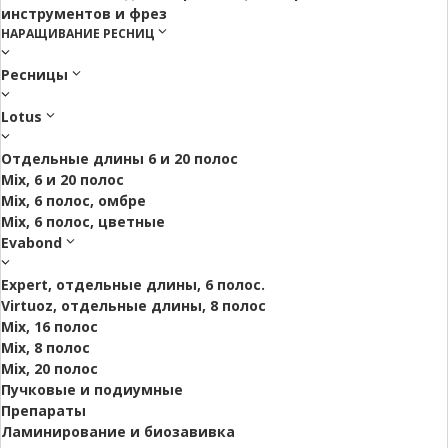
инструментов и фрез
НАРАЩИВАНИЕ РЕСНИЦ
Ресницы
Lotus
Отдельные длины 6 и 20 полос
Mix, 6 и 20 полос
Mix, 6 полос, омбре
Mix, 6 полос, цветные
Evabond
Expert, отдельные длины, 6 полос.
Virtuoz, отдельные длины, 8 полос
Mix, 16 полос
Mix, 8 полос
Mix, 20 полос
Пучковые и подиумные
Препараты
Ламинирование и биозавивка