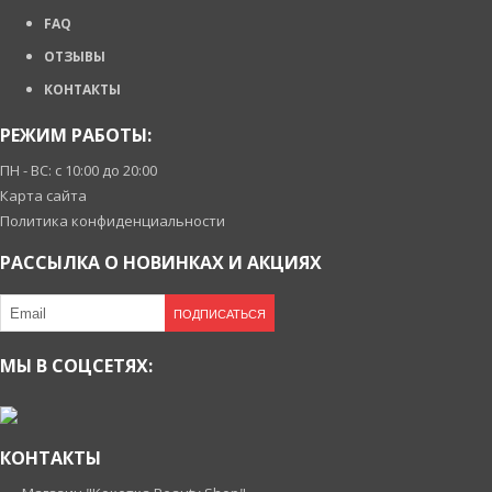
FAQ
ОТЗЫВЫ
КОНТАКТЫ
РЕЖИМ РАБОТЫ:
ПН - ВС: с 10:00 до 20:00
Карта сайта
Политика конфиденциальности
РАССЫЛКА О НОВИНКАХ И АКЦИЯХ
ПОДПИСАТЬСЯ
МЫ В СОЦСЕТЯХ:
КОНТАКТЫ