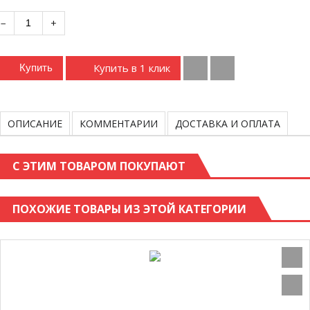
−
+
Купить в 1 клик
Купить
ОПИСАНИЕ
КОММЕНТАРИИ
ДОСТАВКА И ОПЛАТА
С ЭТИМ ТОВАРОМ ПОКУПАЮТ
ПОХОЖИЕ ТОВАРЫ ИЗ ЭТОЙ КАТЕГОРИИ