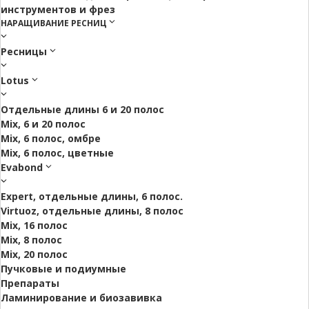
инструментов и фрез
НАРАЩИВАНИЕ РЕСНИЦ
Ресницы
Lotus
Отдельные длины 6 и 20 полос
Mix, 6 и 20 полос
Mix, 6 полос, омбре
Mix, 6 полос, цветные
Evabond
Expert, отдельные длины, 6 полос.
Virtuoz, отдельные длины, 8 полос
Mix, 16 полос
Mix, 8 полос
Mix, 20 полос
Пучковые и подиумные
Препараты
Ламинирование и биозавивка