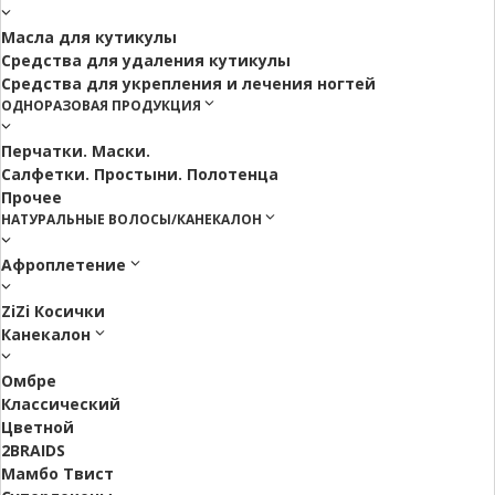
Масла для кутикулы
Средства для удаления кутикулы
Средства для укрепления и лечения ногтей
ОДНОРАЗОВАЯ ПРОДУКЦИЯ
Перчатки. Маски.
Салфетки. Простыни. Полотенца
Прочее
НАТУРАЛЬНЫЕ ВОЛОСЫ/КАНЕКАЛОН
Афроплетение
ZiZi Косички
Канекалон
Омбре
Классический
Цветной
2BRAIDS
Мамбо Твист