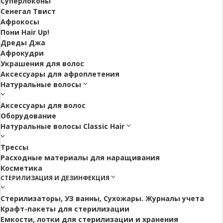
Суперлоконы
Сенегал Твист
Афрокосы
Пони Hair Up!
Дреды Джа
Афрокудри
Украшения для волос
Аксессуары для афроплетения
Натуральные волосы
Аксессуары для волос
Оборудование
Натуральные волосы Classic Hair
Трессы
Расходные материалы для наращивания
Косметика
СТЕРИЛИЗАЦИЯ И ДЕЗИНФЕКЦИЯ
Стерилизаторы, УЗ ванны, Сухожары. Журналы учета
Крафт-пакеты для стерилизации
Емкости, лотки для стерилизации и хранения