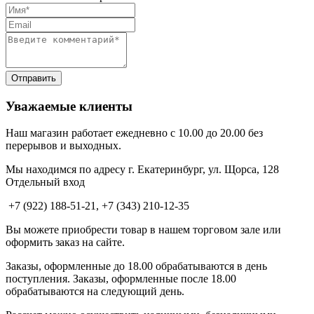
Уважаемые клиенты
Наш магазин работает ежедневно с 10.00 до 20.00 без
перерывов и выходных.
Мы находимся по адресу г. Екатеринбург, ул. Щорса, 128
Отдельный вход
+7 (922) 188-51-21, +7 (343) 210-12-35
Вы можете приобрести товар в нашем торговом зале или
оформить заказ на сайте.
Заказы, оформленные до 18.00 обрабатываются в день
поступления. Заказы, оформленные после 18.00
обрабатываются на следующий день.