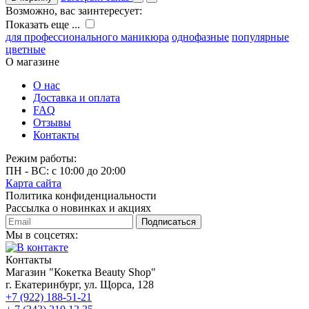
Возможно, вас заинтересует:
Показать еще ...
для профессионального маникюра
однофазные
популярные
цветные
О магазине
О нас
Доставка и оплата
FAQ
Отзывы
Контакты
Режим работы:
ПН - ВС: с 10:00 до 20:00
Карта сайта
Политика конфиденциальности
Рассылка о новинках и акциях
Подписаться
Мы в соцсетях:
Контакты
Магазин "Кокетка Beauty Shop"
г. Екатеринбург, ул. Щорса, 128
+7 (922) 188-51-21