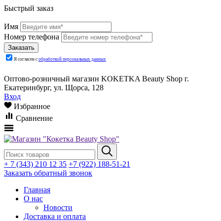
Быстрый заказ
Имя
Номер телефона
Я согласен с
обработкой персональных данных
Оптово-розничный магазин KOKETKA Beauty Shop г.
Екатеринбург, ул. Щорса, 128
Вход
Избранное
Сравнение
+ 7 (343) 210 12 35
+7 (922) 188-51-21
Заказать обратный звонок
Главная
О нас
Новости
Доставка и оплата