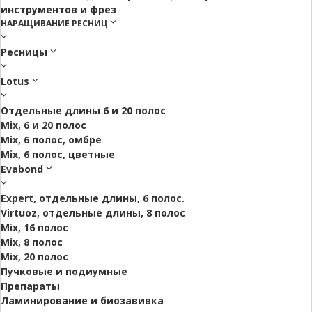
инструментов и фрез
НАРАЩИВАНИЕ РЕСНИЦ
Ресницы
Lotus
Отдельные длины 6 и 20 полос
Mix, 6 и 20 полос
Mix, 6 полос, омбре
Mix, 6 полос, цветные
Evabond
Expert, отдельные длины, 6 полос.
Virtuoz, отдельные длины, 8 полос
Mix, 16 полос
Mix, 8 полос
Mix, 20 полос
Пучковые и подиумные
Препараты
Ламинирование и биозавивка