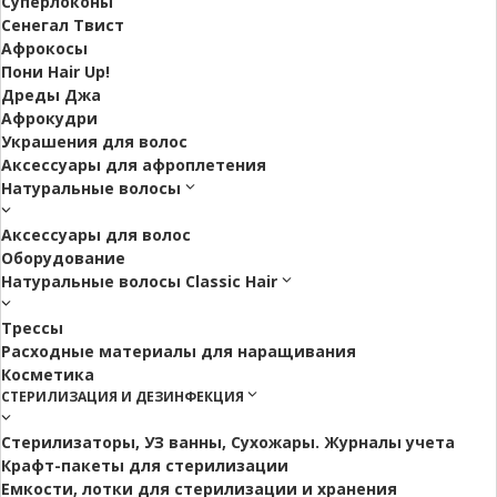
Суперлоконы
Сенегал Твист
Афрокосы
Пони Hair Up!
Дреды Джа
Афрокудри
Украшения для волос
Аксессуары для афроплетения
Натуральные волосы
Аксессуары для волос
Оборудование
Натуральные волосы Classic Hair
Трессы
Расходные материалы для наращивания
Косметика
СТЕРИЛИЗАЦИЯ И ДЕЗИНФЕКЦИЯ
Стерилизаторы, УЗ ванны, Сухожары. Журналы учета
Крафт-пакеты для стерилизации
Емкости, лотки для стерилизации и хранения