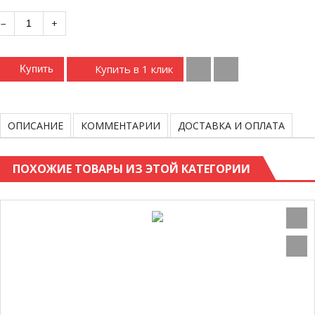
−
+
Купить в 1 клик
Купить
ОПИСАНИЕ
КОММЕНТАРИИ
ДОСТАВКА И ОПЛАТА
ПОХОЖИЕ ТОВАРЫ ИЗ ЭТОЙ КАТЕГОРИИ