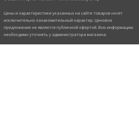
Цены и характеристики указанных на сайте товаров носят
исключительно ознакомительный характер. Ценовое
предложение не является публичной офертой. Всю информацию
необходимо уточнять у администратора магазина.