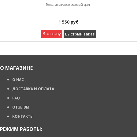
Гель-лак лилово-розовый цвет
1 550
руб
Быстрый заказ
В корзину
О МАГАЗИНЕ
О НАС
ДОСТАВКА И ОПЛАТА
FAQ
ОТЗЫВЫ
КОНТАКТЫ
РЕЖИМ РАБОТЫ: