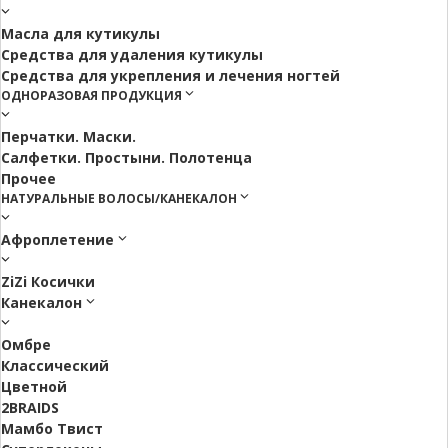
Масла для кутикулы
Средства для удаления кутикулы
Средства для укрепления и лечения ногтей
ОДНОРАЗОВАЯ ПРОДУКЦИЯ
Перчатки. Маски.
Салфетки. Простыни. Полотенца
Прочее
НАТУРАЛЬНЫЕ ВОЛОСЫ/КАНЕКАЛОН
Афроплетение
ZiZi Косички
Канекалон
Омбре
Классический
Цветной
2BRAIDS
Мамбо Твист