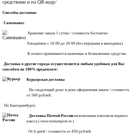
средствами и по QR-коду/
Способы доставки:
Самовывоз
Хранен
ие заказа 1 сутки / стоимость бесплатно
Ежедневно с 10:00 до 20:00 (без перерыва и выходных)
К оплате принимаются наличные и безналичные средства.
Доставка в другие города осуществляется любым удобным для Вас
способом по 100% предоплате:
Курьерская доставка
На следующий день/ в день оформления заказа / стоимость
от 500 рублей.
По Екатеринбургу.
Доставка Почтой России
наложенным платежом первого
класса (
www.russianpost.ru
)
От 6 дней / стоимость от 450 рублей.