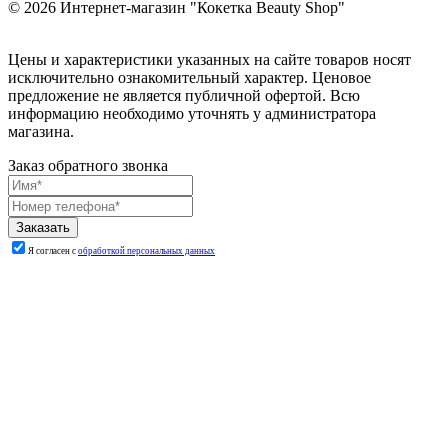
© 2026
Интернет-магазин "Кокетка Beauty Shop"
Цены и характеристики указанных на сайте товаров носят
исключительно ознакомительный характер. Ценовое
предложение не является публичной офертой. Всю
информацию необходимо уточнять у администратора
магазина.
Заказ обратного звонка
Я согласен с
обработкой персональных данных