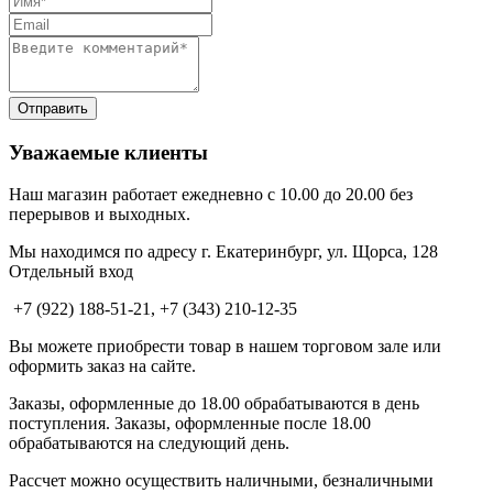
Уважаемые клиенты
Наш магазин работает ежедневно с 10.00 до 20.00 без
перерывов и выходных.
Мы находимся по адресу г. Екатеринбург, ул. Щорса, 128
Отдельный вход
+7 (922) 188-51-21, +7 (343) 210-12-35
Вы можете приобрести товар в нашем торговом зале или
оформить заказ на сайте.
Заказы, оформленные до 18.00 обрабатываются в день
поступления. Заказы, оформленные после 18.00
обрабатываются на следующий день.
Рассчет можно осуществить наличными, безналичными