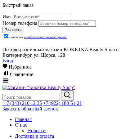
Быстрый заказ
Имя
Номер телефона
Я согласен с
обработкой персональных данных
Оптово-розничный магазин KOKETKA Beauty Shop г.
Екатеринбург, ул. Щорса, 128
Вход
Избранное
Сравнение
+ 7 (343) 210 12 35
+7 (922) 188-51-21
Заказать обратный звонок
Главная
О нас
Новости
Доставка и оплата