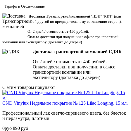
Тарифы
и
Отслеживание
Доставка Транспортной компанией
"ПЭК" "КИТ" (или
любой другой по предварительному соглашению сторон).
От 2 дней / стоимость от 450 рублей.
Оплата доставки при получении в офисе транспортной
компании или экспедитору
(доставка до дверей)
Доставка транспортной компанией СДЭК
От 2 дней / стоимость от 450 рублей.
Оплата доставки при получении в офисе
транспортной компании или
экспедитору (доставка до дверей)
С этим товаром покупают
CND Vinylux Недельное покрытие № 125 Lilac Longing, 15 мл.
Профессиональный лак светло-сиреневого цвета, без блесток
и перламутра, плотный
0
руб
890
руб