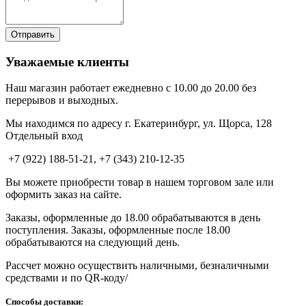
Уважаемые клиенты
Наш магазин работает ежедневно с 10.00 до 20.00 без
перерывов и выходных.
Мы находимся по адресу г. Екатеринбург, ул. Щорса, 128
Отдельный вход
+7 (922) 188-51-21, +7 (343) 210-12-35
Вы можете приобрести товар в нашем торговом зале или
оформить заказ на сайте.
Заказы, оформленные до 18.00 обрабатываются в день
поступления. Заказы, оформленные после 18.00
обрабатываются на следующий день.
Рассчет можно осуществить наличными, безналичными
средствами и по QR-коду/
Способы доставки: