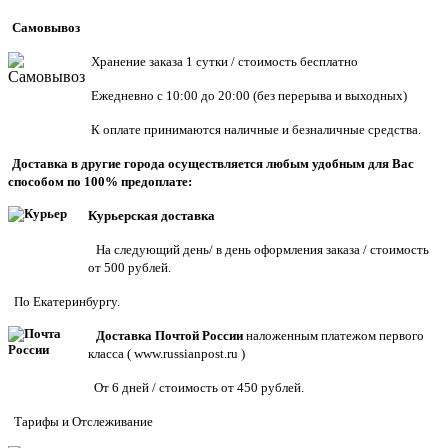
Самовывоз
Хранен
ие заказа 1 сутки / стоимость бесплатно
Ежедневно с 10:00 до 20:00 (без перерыва и выходных)
К оплате принимаются наличные и безналичные средства.
Доставка в другие города осуществляется любым удобным для Вас
способом по 100% предоплате:
Курьерская доставка
На следующий день/ в день оформления заказа / стоимость
от 500 рублей.
По Екатеринбургу.
Доставка Почтой России
наложенным платежом первого
класса (
www.russianpost.ru
)
От 6 дней / стоимость от 450 рублей.
Тарифы
и
Отслеживание