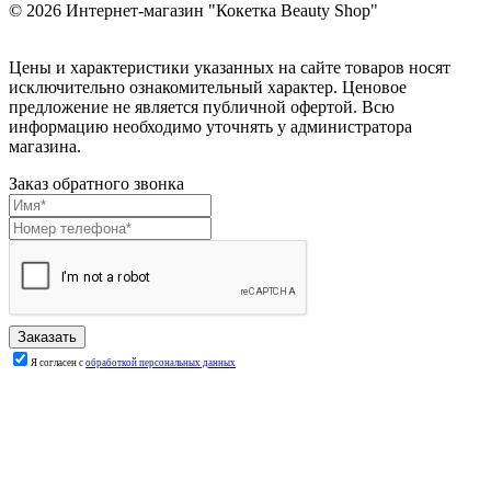
© 2026
Интернет-магазин "Кокетка Beauty Shop"
Цены и характеристики указанных на сайте товаров носят
исключительно ознакомительный характер. Ценовое
предложение не является публичной офертой. Всю
информацию необходимо уточнять у администратора
магазина.
Заказ обратного звонка
Я согласен с
обработкой персональных данных