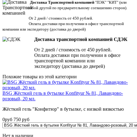
Доставка Транспортной компанией
"ПЭК" "КИТ" (или
любой другой по предварительному соглашению сторон).
От 2 дней / стоимость от 450 рублей.
Оплата доставки при получении в офисе транспортной
компании или экспедитору
(доставка до дверей)
Доставка транспортной компанией СДЭК
От 2 дней / стоимость от 450 рублей.
Оплата доставки при получении в офисе
транспортной компании или
экспедитору (доставка до дверей)
Похожие товары из этой категории
BSG Жёсткий гель в бутылке Konfityur № 81, Лавандово-
розовый, 20 мл.
Жёсткий гель "Конфитюр" в бутылке, с низкой вязкостью
0
руб
750
руб
Нет в наличии