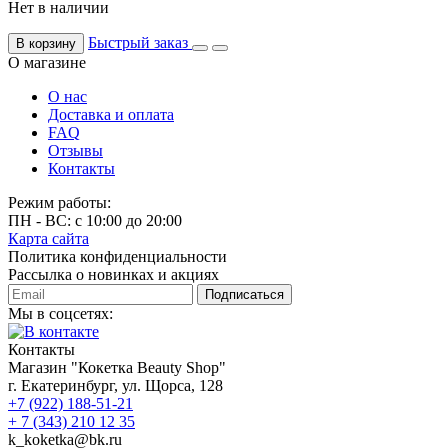
Нет в наличии
Быстрый заказ
В корзину
О магазине
О нас
Доставка и оплата
FAQ
Отзывы
Контакты
Режим работы:
ПН - ВС: с 10:00 до 20:00
Карта сайта
Политика конфиденциальности
Рассылка о новинках и акциях
Подписаться
Мы в соцсетях:
Контакты
Магазин "Кокетка Beauty Shop"
г. Екатеринбург, ул. Щорса, 128
+7 (922) 188-51-21
+ 7 (343) 210 12 35
k_koketka@bk.ru