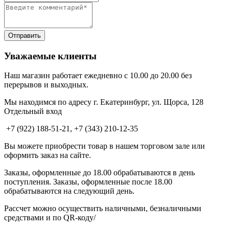
Уважаемые клиенты
Наш магазин работает ежедневно с 10.00 до 20.00 без
перерывов и выходных.
Мы находимся по адресу г. Екатеринбург, ул. Щорса, 128
Отдельный вход
+7 (922) 188-51-21, +7 (343) 210-12-35
Вы можете приобрести товар в нашем торговом зале или
оформить заказ на сайте.
Заказы, оформленные до 18.00 обрабатываются в день
поступления. Заказы, оформленные после 18.00
обрабатываются на следующий день.
Рассчет можно осуществить наличными, безналичными
средствами и по QR-коду/