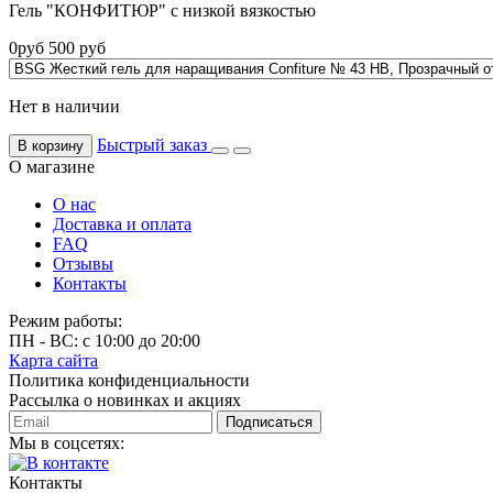
Гель "КОНФИТЮР" с низкой вязкостью
0
руб
500
руб
Нет в наличии
Быстрый заказ
В корзину
О магазине
О нас
Доставка и оплата
FAQ
Отзывы
Контакты
Режим работы:
ПН - ВС: с 10:00 до 20:00
Карта сайта
Политика конфиденциальности
Рассылка о новинках и акциях
Подписаться
Мы в соцсетях:
Контакты