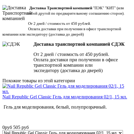
Доставка Транспортной компанией
"ПЭК" "КИТ" (или
любой другой по предварительному соглашению сторон).
От 2 дней / стоимость от 450 рублей.
Оплата доставки при получении в офисе транспортной
компании или экспедитору
(доставка до дверей)
Доставка транспортной компанией СДЭК
От 2 дней / стоимость от 450 рублей.
Оплата доставки при получении в офисе
транспортной компании или
экспедитору (доставка до дверей)
Похожие товары из этой категории
Nail Republic Gel Classic Гель для моделирования 02/1, 15 мл.
Гель для моделирования, белый, полупрозрачный.
0
руб
505
руб