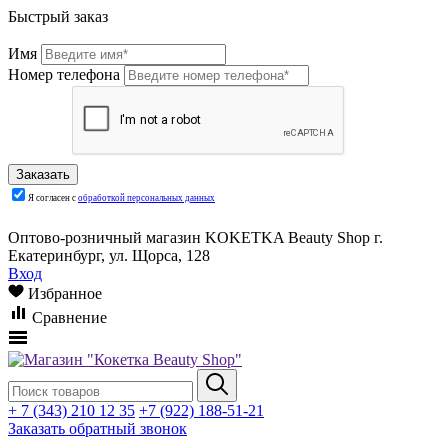
Быстрый заказ
Имя
Номер телефона
Я согласен с
обработкой персональных данных
Оптово-розничный магазин KOKETKA Beauty Shop г.
Екатеринбург, ул. Щорса, 128
Вход
Избранное
Сравнение
+ 7 (343) 210 12 35
+7 (922) 188-51-21
Заказать обратный звонок