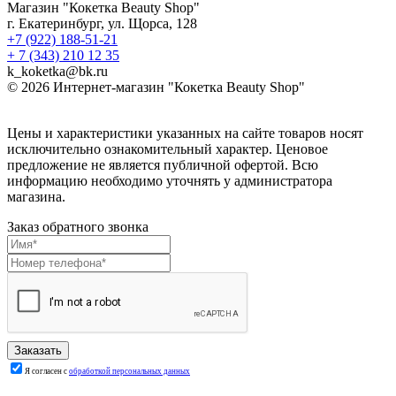
Магазин "Кокетка Beauty Shop"
г. Екатеринбург, ул. Щорса, 128
+7 (922) 188-51-21
+ 7 (343) 210 12 35
k_koketka@bk.ru
© 2026
Интернет-магазин "Кокетка Beauty Shop"
Цены и характеристики указанных на сайте товаров носят
исключительно ознакомительный характер. Ценовое
предложение не является публичной офертой. Всю
информацию необходимо уточнять у администратора
магазина.
Заказ обратного звонка
Я согласен с
обработкой персональных данных