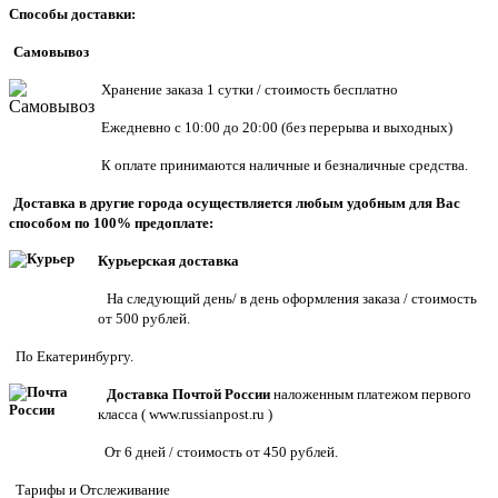
Способы доставки:
Самовывоз
Хранен
ие заказа 1 сутки / стоимость бесплатно
Ежедневно с 10:00 до 20:00 (без перерыва и выходных)
К оплате принимаются наличные и безналичные средства.
Доставка в другие города осуществляется любым удобным для Вас
способом по 100% предоплате:
Курьерская доставка
На следующий день/ в день оформления заказа / стоимость
от 500 рублей.
По Екатеринбургу.
Доставка Почтой России
наложенным платежом первого
класса (
www.russianpost.ru
)
От 6 дней / стоимость от 450 рублей.
Тарифы
и
Отслеживание