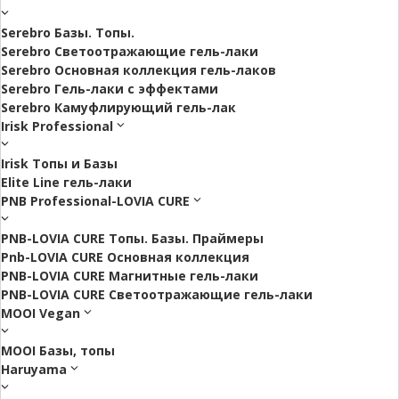
Serebro Базы. Топы.
Serebro Светоотражающие гель-лаки
Serebro Основная коллекция гель-лаков
Serebro Гель-лаки с эффектами
Serebro Камуфлирующий гель-лак
Irisk Professional
Irisk Топы и Базы
Elite Line гель-лаки
PNB Professional-LOVIA CURE
PNB-LOVIA CURE Топы. Базы. Праймеры
Pnb-LOVIA CURE Основная коллекция
PNB-LOVIA CURE Магнитные гель-лаки
PNB-LOVIA CURE Cветоотражающие гель-лаки
MOOI Vegan
MOOI Базы, топы
Haruyama