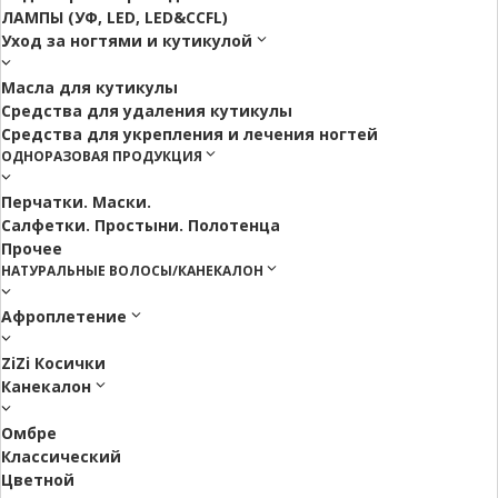
ЛАМПЫ (УФ, LED, LED&CCFL)
Уход за ногтями и кутикулой
Масла для кутикулы
Средства для удаления кутикулы
Средства для укрепления и лечения ногтей
ОДНОРАЗОВАЯ ПРОДУКЦИЯ
Перчатки. Маски.
Салфетки. Простыни. Полотенца
Прочее
НАТУРАЛЬНЫЕ ВОЛОСЫ/КАНЕКАЛОН
Афроплетение
ZiZi Косички
Канекалон
Омбре
Классический
Цветной