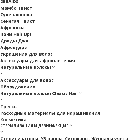
2BRAIDS
Мамбо Твист
Суперлоконы
Сенегал Твист
Афрокосы
Пони Hair Up!
Дреды Джа
Афрокудри
Украшения для волос
Аксессуары для афроплетения
Натуральные волосы
Аксессуары для волос
Оборудование
Натуральные волосы Classic Hair
Трессы
Расходные материалы для наращивания
Косметика
СТЕРИЛИЗАЦИЯ И ДЕЗИНФЕКЦИЯ
Стерилизаторы, УЗ ванны, Сухожары. Журналы учета