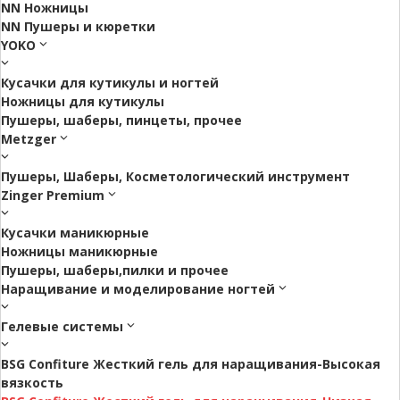
NN Ножницы
NN Пушеры и кюретки
YOKO
Кусачки для кутикулы и ногтей
Ножницы для кутикулы
Пушеры, шаберы, пинцеты, прочее
Metzger
Пушеры, Шаберы, Косметологический инструмент
Zinger Premium
Кусачки маникюрные
Ножницы маникюрные
Пушеры, шаберы,пилки и прочее
Наращивание и моделирование ногтей
Гелевые системы
BSG Confiture Жесткий гель для наращивания-Высокая
вязкость