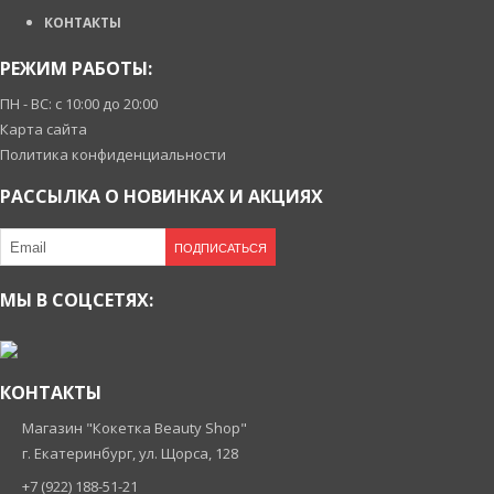
КОНТАКТЫ
РЕЖИМ РАБОТЫ:
ПН - ВС: с 10:00 до 20:00
Карта сайта
Политика конфиденциальности
РАССЫЛКА О НОВИНКАХ И АКЦИЯХ
ПОДПИСАТЬСЯ
МЫ В СОЦСЕТЯХ:
КОНТАКТЫ
Магазин "Кокетка Beauty Shop"
г. Екатеринбург, ул. Щорса, 128
+7 (922) 188-51-21