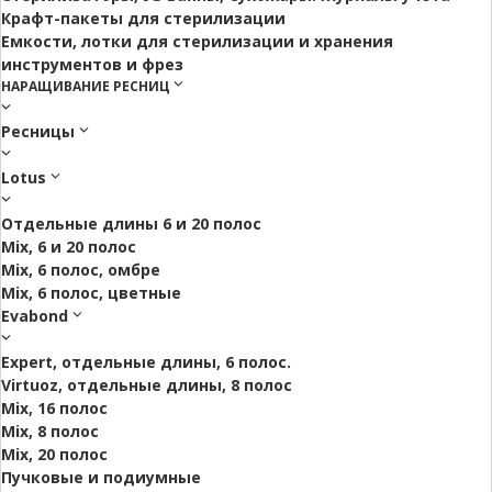
Крафт-пакеты для стерилизации
Емкости, лотки для стерилизации и хранения
инструментов и фрез
НАРАЩИВАНИЕ РЕСНИЦ
Ресницы
Lotus
Отдельные длины 6 и 20 полос
Mix, 6 и 20 полос
Mix, 6 полос, омбре
Mix, 6 полос, цветные
Evabond
Expert, отдельные длины, 6 полос.
Virtuoz, отдельные длины, 8 полос
Mix, 16 полос
Mix, 8 полос
Mix, 20 полос
Пучковые и подиумные