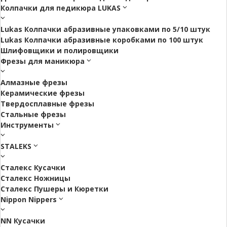
Колпачки для педикюра LUKAS
Lukas Колпачки абразивные упаковками по 5/10 штук
Lukas Колпачки абразивные коробками по 100 штук
Шлифовщики и полировщики
Фрезы для маникюра
Алмазные фрезы
Керамические фрезы
Твердосплавные фрезы
Стальные фрезы
Инструменты
STALEKS
Сталекс Кусачки
Сталекс Ножницы
Сталекс Пушеры и Кюретки
Nippon Nippers
NN Кусачки