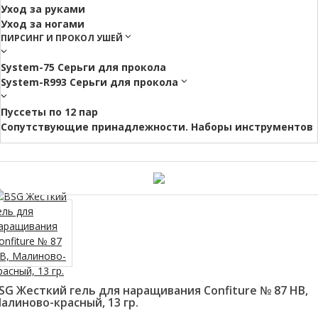
Уход за руками
Уход за ногами
ПИРСИНГ И ПРОКОЛ УШЕЙ
System-75 Серьги для прокола
System-R993 Серьги для прокола
Пуссеты по 12 пар
Cопутствующие принадлежности. Наборы инструментов
SG Жесткий гель для наращивания Confiture № 87 HB,
алиново-красный, 13 гр.