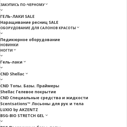
ЗАКУПИСЬ ПО-ЧЕРНОМУ
ГЕЛЬ-ЛАКИ SALE
Наращивание ресниц SALE
ОБОРУДОВАНИЕ ДЛЯ САЛОНОВ КРАСОТЫ
Педикюрное оборудование
НОВИНКИ
НОГТИ
Гель-лаки
CND Shellac
CND Топы. Базы. Праймеры
Shellac Гелевое покрытие
CND Специальные средства и жидкости
Scentsations™ Лосьоны для рук и тела
LUXIO by AKZENTZ
BSG-BIO STRETCH GEL