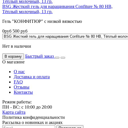
BSG Жесткий гель для наращивания Confiture № 80 НВ,
Тёплый молочный, 13 гр.
Гель "КОНФИТЮР" с низкой вязкостью
0
руб
500
руб
Нет в наличии
Быстрый заказ
В корзину
О магазине
О нас
Доставка и оплата
FAQ
Отзывы
Контакты
Режим работы:
ПН - ВС: с 10:00 до 20:00
Карта сайта
Политика конфиденциальности
Рассылка о новинках и акциях