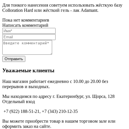
Для тонкого нанесения советуем использовать жёсткую базу
Colloration Hard или жёсткий гель - лак Adamant.
Пока нет комментариев
Написать комментарий
Уважаемые клиенты
Наш магазин работает ежедневно с 10.00 до 20.00 без
перерывов и выходных.
Мы находимся по адресу г. Екатеринбург, ул. Щорса, 128
Отдельный вход
+7 (922) 188-51-21, +7 (343) 210-12-35
Вы можете приобрести товар в нашем торговом зале или
оформить заказ на сайте.