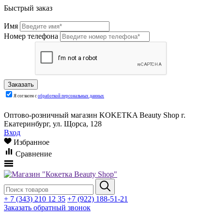
Быстрый заказ
Имя
Номер телефона
Я согласен с
обработкой персональных данных
Оптово-розничный магазин KOKETKA Beauty Shop г.
Екатеринбург, ул. Щорса, 128
Вход
Избранное
Сравнение
+ 7 (343) 210 12 35
+7 (922) 188-51-21
Заказать обратный звонок