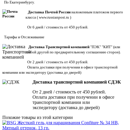
По Екатеринбургу.
Доставка Почтой России
наложенным платежом первого
класса (
www.russianpost.ru
)
От 6 дней / стоимость от 450 рублей.
Тарифы
и
Отслеживание
Доставка Транспортной компанией
"ПЭК" "КИТ" (или
любой другой по предварительному соглашению сторон).
От 2 дней / стоимость от 450 рублей.
Оплата доставки при получении в офисе транспортной
компании или экспедитору
(доставка до дверей)
Доставка транспортной компанией СДЭК
От 2 дней / стоимость от 450 рублей.
Оплата доставки при получении в офисе
транспортной компании или
экспедитору (доставка до дверей)
Похожие товары из этой категории