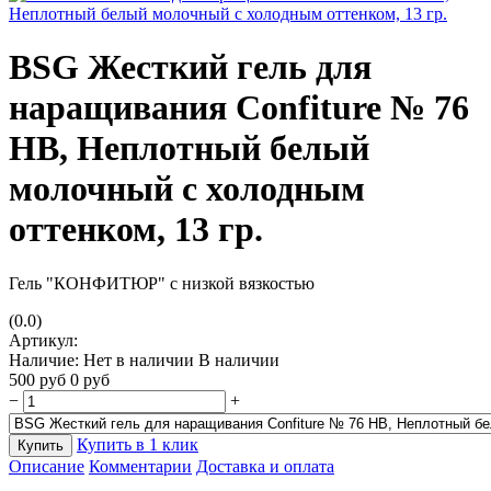
BSG Жесткий гель для
наращивания Confiture № 76
НВ, Неплотный белый
молочный с холодным
оттенком, 13 гр.
Гель "КОНФИТЮР" с низкой вязкостью
(0.0)
Артикул:
Наличие:
Нет в наличии
В наличии
500
руб
0
руб
−
+
Купить в 1 клик
Купить
Описание
Комментарии
Доставка и оплата