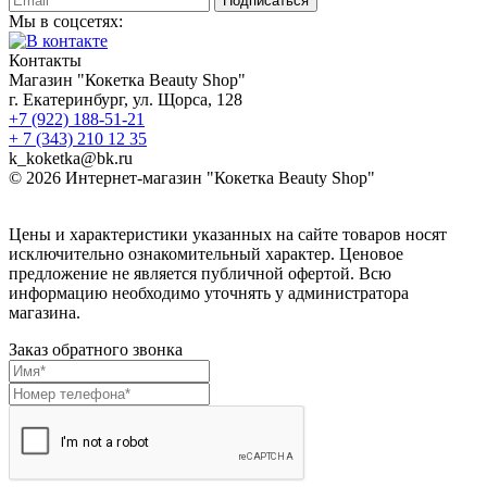
Подписаться
Мы в соцсетях:
Контакты
Магазин "Кокетка Beauty Shop"
г. Екатеринбург, ул. Щорса, 128
+7 (922) 188-51-21
+ 7 (343) 210 12 35
k_koketka@bk.ru
© 2026
Интернет-магазин "Кокетка Beauty Shop"
Цены и характеристики указанных на сайте товаров носят
исключительно ознакомительный характер. Ценовое
предложение не является публичной офертой. Всю
информацию необходимо уточнять у администратора
магазина.
Заказ обратного звонка