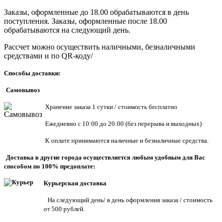
Заказы, оформленные до 18.00 обрабатываются в день
поступления. Заказы, оформленные после 18.00
обрабатываются на следующий день.
Рассчет можно осуществить наличными, безналичными
средствами и по QR-коду/
Способы доставки:
Самовывоз
Хранен
ие заказа 1 сутки / стоимость бесплатно
Ежедневно с 10:00 до 20:00 (без перерыва и выходных)
К оплате принимаются наличные и безналичные средства.
Доставка в другие города осуществляется любым удобным для Вас
способом по 100% предоплате:
Курьерская доставка
На следующий день/ в день оформления заказа / стоимость
от 500 рублей.