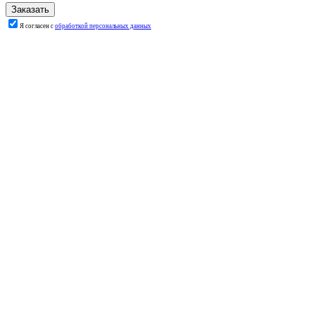
Я согласен с
обработкой персональных данных