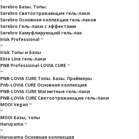
Serebro Базы. Топы.
Serebro Светоотражающие гель-лаки
Serebro Основная коллекция гель-лаков
Serebro Гель-лаки с эффектами
Serebro Камуфлирующий гель-лак
Irisk Professional
Irisk Топы и Базы
Elite Line гель-лаки
PNB Professional-LOVIA CURE
PNB-LOVIA CURE Топы. Базы. Праймеры
Pnb-LOVIA CURE Основная коллекция
PNB-LOVIA CURE Магнитные гель-лаки
PNB-LOVIA CURE Cветоотражающие гель-лаки
MOOI Vegan
MOOI Базы, топы
Haruyama
Haruyama Основная коллекция