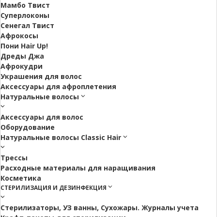
Мамбо Твист
Суперлоконы
Сенегал Твист
Афрокосы
Пони Hair Up!
Дреды Джа
Афрокудри
Украшения для волос
Аксессуары для афроплетения
Натуральные волосы
Аксессуары для волос
Оборудование
Натуральные волосы Classic Hair
Трессы
Расходные материалы для наращивания
Косметика
СТЕРИЛИЗАЦИЯ И ДЕЗИНФЕКЦИЯ
Стерилизаторы, УЗ ванны, Сухожары. Журналы учета