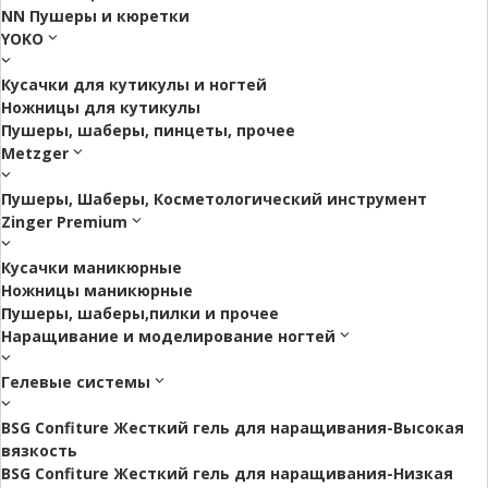
NN Пушеры и кюретки
YOKO
Кусачки для кутикулы и ногтей
Ножницы для кутикулы
Пушеры, шаберы, пинцеты, прочее
Metzger
Пушеры, Шаберы, Косметологический инструмент
Zinger Premium
Кусачки маникюрные
Ножницы маникюрные
Пушеры, шаберы,пилки и прочее
Наращивание и моделирование ногтей
Гелевые системы
BSG Confiture Жесткий гель для наращивания-Высокая
вязкость
BSG Confiture Жесткий гель для наращивания-Низкая