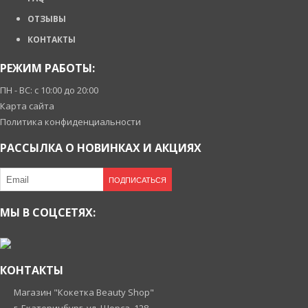
ОТЗЫВЫ
КОНТАКТЫ
РЕЖИМ РАБОТЫ:
ПН - ВС: с 10:00 до 20:00
Карта сайта
Политика конфиденциальности
РАССЫЛКА О НОВИНКАХ И АКЦИЯХ
ПОДПИСАТЬСЯ
МЫ В СОЦСЕТЯХ:
КОНТАКТЫ
Магазин "Кокетка Beauty Shop"