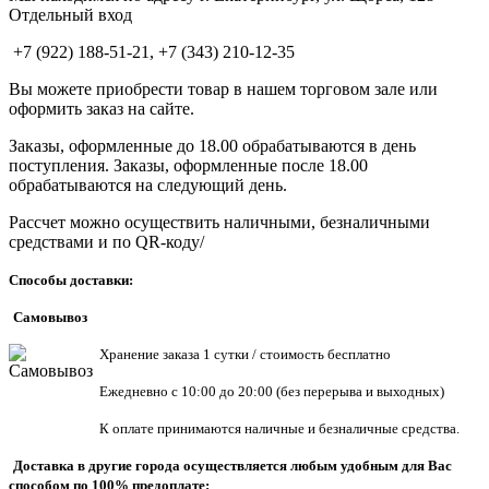
Отдельный вход
+7 (922) 188-51-21, +7 (343) 210-12-35
Вы можете приобрести товар в нашем торговом зале или
оформить заказ на сайте.
Заказы, оформленные до 18.00 обрабатываются в день
поступления. Заказы, оформленные после 18.00
обрабатываются на следующий день.
Рассчет можно осуществить наличными, безналичными
средствами и по QR-коду/
Способы доставки:
Самовывоз
Хранен
ие заказа 1 сутки / стоимость бесплатно
Ежедневно с 10:00 до 20:00 (без перерыва и выходных)
К оплате принимаются наличные и безналичные средства.
Доставка в другие города осуществляется любым удобным для Вас
способом по 100% предоплате: