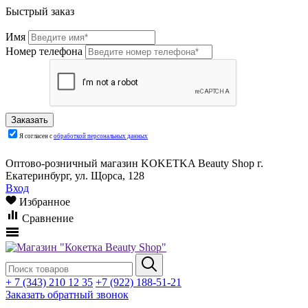
Быстрый заказ
Имя
Номер телефона
Я согласен с
обработкой персональных данных
Оптово-розничный магазин KOKETKA Beauty Shop г.
Екатеринбург, ул. Щорса, 128
Вход
Избранное
Сравнение
+ 7 (343) 210 12 35
+7 (922) 188-51-21
Заказать обратный звонок