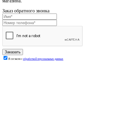
магазина.
Заказ обратного звонка
Я согласен с
обработкой персональных данных