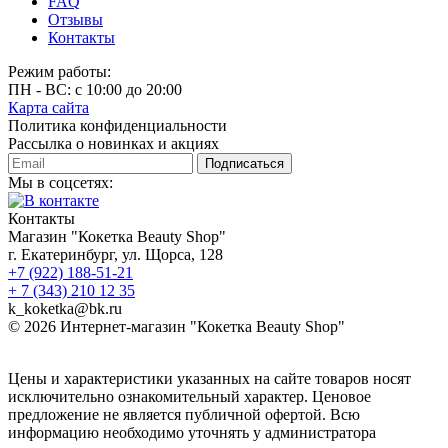
FAQ
Отзывы
Контакты
Режим работы:
ПН - ВС: с 10:00 до 20:00
Карта сайта
Политика конфиденциальности
Рассылка о новинках и акциях
Подписаться
Мы в соцсетях:
Контакты
Магазин "Кокетка Beauty Shop"
г. Екатеринбург, ул. Щорса, 128
+7 (922) 188-51-21
+ 7 (343) 210 12 35
k_koketka@bk.ru
© 2026
Интернет-магазин "Кокетка Beauty Shop"
Цены и характеристики указанных на сайте товаров носят
исключительно ознакомительный характер. Ценовое
предложение не является публичной офертой. Всю
информацию необходимо уточнять у администратора