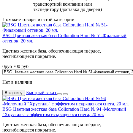
транспортной компании или
экспедитору (доставка до дверей)
Похожие товары из этой категории
BSG Цветная жесткая база Colloration Hard № 51-Фиалковый
оттенок, 20 мл.
Цветная жесткая база, обеспечивающая твёрдое,
несгибающееся покрытие.
0
руб
700
руб
Нет в наличии
Быстрый заказ
В корзину
BSG Цветная жесткая база Colloration Hard № 94 -Молочный
"Хрусталь" с эффектом искрящегося снега, 20 мл.
Цветная жесткая база, обеспечивающая твёрдое,
несгибающееся покрытие.