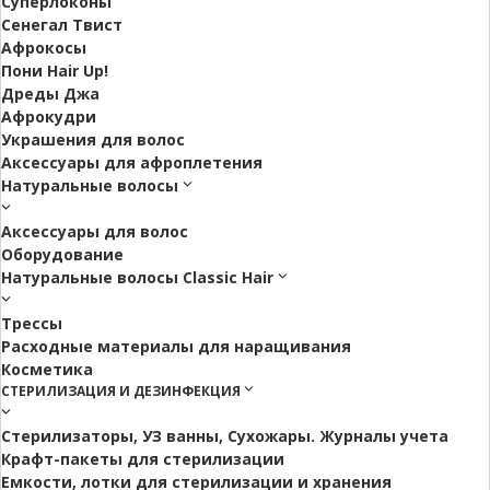
Суперлоконы
Сенегал Твист
Афрокосы
Пони Hair Up!
Дреды Джа
Афрокудри
Украшения для волос
Аксессуары для афроплетения
Натуральные волосы
Аксессуары для волос
Оборудование
Натуральные волосы Classic Hair
Трессы
Расходные материалы для наращивания
Косметика
СТЕРИЛИЗАЦИЯ И ДЕЗИНФЕКЦИЯ
Стерилизаторы, УЗ ванны, Сухожары. Журналы учета
Крафт-пакеты для стерилизации
Емкости, лотки для стерилизации и хранения