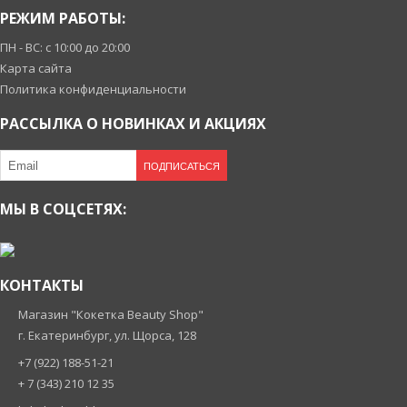
РЕЖИМ РАБОТЫ:
ПН - ВС: с 10:00 до 20:00
Карта сайта
Политика конфиденциальности
РАССЫЛКА О НОВИНКАХ И АКЦИЯХ
ПОДПИСАТЬСЯ
МЫ В СОЦСЕТЯХ:
КОНТАКТЫ
Магазин "Кокетка Beauty Shop"
г. Екатеринбург, ул. Щорса, 128
+7 (922) 188-51-21
+ 7 (343) 210 12 35