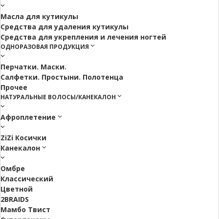
Масла для кутикулы
Средства для удаления кутикулы
Средства для укрепления и лечения ногтей
ОДНОРАЗОВАЯ ПРОДУКЦИЯ
Перчатки. Маски.
Салфетки. Простыни. Полотенца
Прочее
НАТУРАЛЬНЫЕ ВОЛОСЫ/КАНЕКАЛОН
Афроплетение
ZiZi Косички
Канекалон
Омбре
Классический
Цветной
2BRAIDS
Мамбо Твист