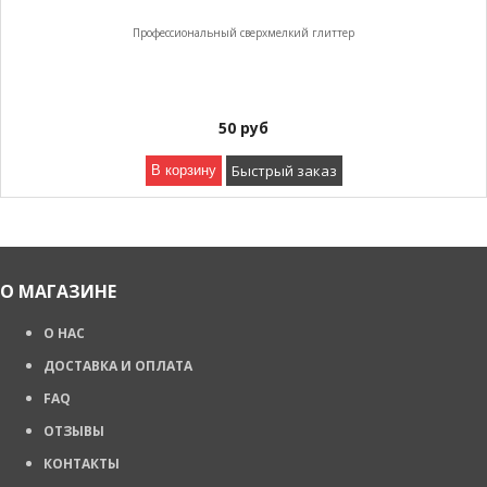
Профессиональный сверхмелкий глиттер
50
руб
Быстрый заказ
В корзину
О МАГАЗИНЕ
О НАС
ДОСТАВКА И ОПЛАТА
FAQ
ОТЗЫВЫ
КОНТАКТЫ