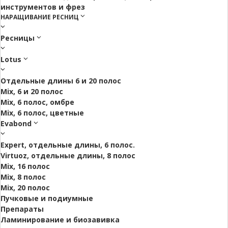
инструментов и фрез
НАРАЩИВАНИЕ РЕСНИЦ
Ресницы
Lotus
Отдельные длины 6 и 20 полос
Mix, 6 и 20 полос
Mix, 6 полос, омбре
Mix, 6 полос, цветные
Evabond
Expert, отдельные длины, 6 полос.
Virtuoz, отдельные длины, 8 полос
Mix, 16 полос
Mix, 8 полос
Mix, 20 полос
Пучковые и подиумные
Препараты
Ламинирование и биозавивка