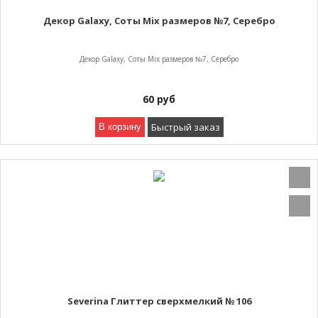
Декор Galaxy, Соты Mix размеров №7, Серебро
Декор Galaxy, Соты Mix размеров №7, Серебро
60
руб
Быстрый заказ
В корзину
Severina Глиттер сверхмелкий № 106