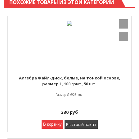
ПОХОЖИЕ ТОВАРЫ ИЗ ЭТОЙ КАТЕГОРИИ
Алгебра Файл-диск, белые, на тонкой основе,
размер L, 100 грит, 50 шт.
Размер Л-Ø25 мм.
330
руб
Быстрый заказ
В корзину