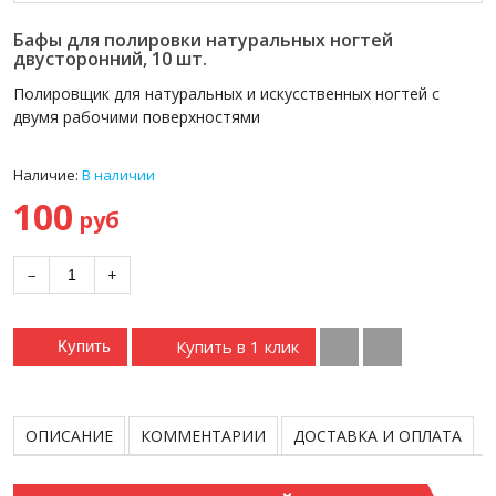
Бафы для полировки натуральных ногтей
двусторонний, 10 шт.
Полировщик для натуральных и искусственных ногтей с
двумя рабочими поверхностями
Наличие:
В наличии
100
руб
−
+
Купить в 1 клик
Купить
ОПИСАНИЕ
КОММЕНТАРИИ
ДОСТАВКА И ОПЛАТА