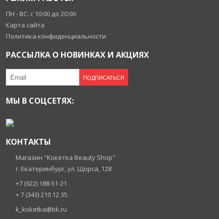
ПН - ВС: с 10:00 до 20:00
Карта сайта
Политика конфиденциальности
РАССЫЛКА О НОВИНКАХ И АКЦИЯХ
ПОДПИСАТЬСЯ
МЫ В СОЦСЕТЯХ:
КОНТАКТЫ
Магазин "Кокетка Beauty Shop"
г. Екатеринбург, ул. Щорса, 128
+7 (922) 188-51-21
+ 7 (343) 210 12 35
k_koketka@bk.ru