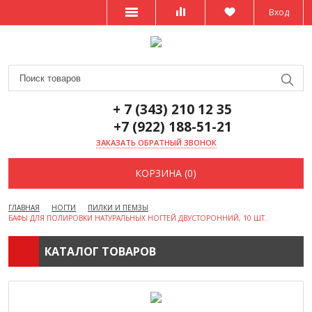
Вход
+ 7 (343) 210 12 35
+7 (922) 188-51-21
ЗАКАЗАТЬ ОБРАТНЫЙ ЗВОНОК
КОРЗИНА (0)
ГЛАВНАЯ
НОГТИ
ПИЛКИ И ПЕМЗЫ
БАФЫ ДЛЯ ПОЛИРОВКИ НАТУРАЛЬНЫХ НОГТЕЙ ДВУСТОРОННИЙ, 10 ШТ.
КАТАЛОГ ТОВАРОВ