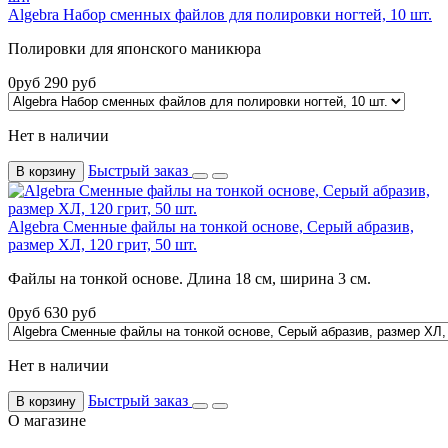
Algebra Набор сменных файлов для полировки ногтей, 10 шт.
Полировки для японского маникюра
0
руб
290
руб
Нет в наличии
Быстрый заказ
В корзину
Algebra Сменные файлы на тонкой основе, Серый абразив,
размер ХЛ, 120 грит, 50 шт.
Файлы на тонкой основе. Длина 18 см, ширина 3 см.
0
руб
630
руб
Нет в наличии
Быстрый заказ
В корзину
О магазине