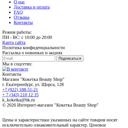
О нас
Доставка и оплата
FAQ
Отзывы
Контакты
Режим работы:
ПН - ВС: с 10:00 до 20:00
Карта сайта
Политика конфиденциальности
Рассылка о новинках и акциях
Подписаться
Мы в соцсетях:
Контакты
Магазин "Кокетка Beauty Shop"
г. Екатеринбург, ул. Щорса, 128
+7 (922) 188-51-21
+ 7 (343) 210 12 35
k_koketka@bk.ru
© 2026
Интернет-магазин "Кокетка Beauty Shop"
Цены и характеристики указанных на сайте товаров носят
исключительно ознакомительный характер. Ценовое