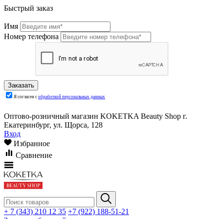
Быстрый заказ
Имя
Номер телефона
Я согласен с
обработкой персональных данных
Оптово-розничный магазин KOKETKA Beauty Shop г.
Екатеринбург, ул. Щорса, 128
Вход
Избранное
Сравнение
+ 7 (343) 210 12 35
+7 (922) 188-51-21