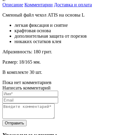
Описание
Комментарии
Доставка и оплата
Сменный файл чехол ATIS на основы L
легкая фиксация и снятие
крафтовая основа
дополнительная защита от порезов
никаких остатков клея
Абразивность: 180 грит.
Размер: 18/165 мм.
В комплекте 30 шт.
Пока нет комментариев
Написать комментарий