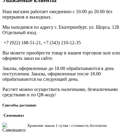
Уважаемые клиенты
Наш магазин работает ежедневно с 10.00 до 20.00 без
перерывов и выходных.
Мы находимся по адресу г. Екатеринбург, ул. Щорса, 128
Отдельный вход
+7 (922) 188-51-21, +7 (343) 210-12-35
Вы можете приобрести товар в нашем торговом зале или
оформить заказ на сайте.
Заказы, оформленные до 18.00 обрабатываются в день
поступления. Заказы, оформленные после 18.00
обрабатываются на следующий день.
Рассчет можно осуществить наличными, безналичными
средствами и по QR-коду/
Способы доставки:
Самовывоз
Хранен
ие заказа 1 сутки / стоимость бесплатно