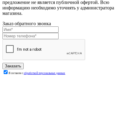
предложение не является публичной офертой. Всю
информацию необходимо уточнять у администратора
магазина.
Заказ обратного звонка
Я согласен с
обработкой персональных данных