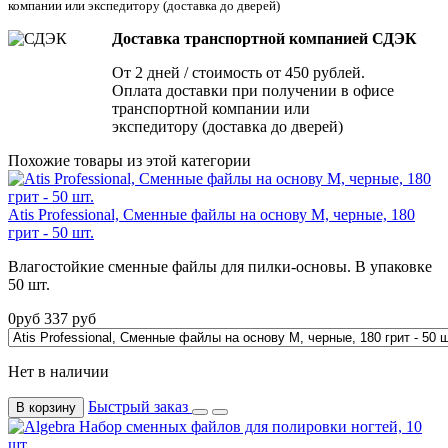
компании или экспедитору
(доставка до дверей)
Доставка транспортной компанией СДЭК
От 2 дней / стоимость от 450 рублей.
Оплата доставки при получении в офисе
транспортной компании или
экспедитору (доставка до дверей)
Похожие товары из этой категории
Atis Professional, Сменные файлы на основу M, черные, 180
грит - 50 шт.
Влагостойкие сменные файлы для пилки-основы. В упаковке
50 шт.
0
руб
337
руб
Нет в наличии
Быстрый заказ
В корзину