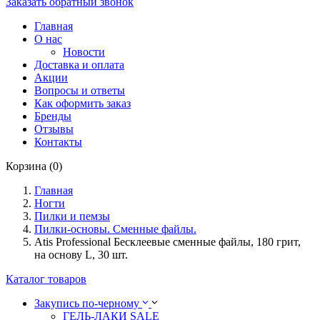
Заказать обратный звонок
Главная
О нас
Новости
Доставка и оплата
Акции
Вопросы и ответы
Как оформить заказ
Бренды
Отзывы
Контакты
Корзина (0)
Главная
Ногти
Пилки и пемзы
Пилки-основы. Сменные файлы.
Atis Professional Бесклеевые сменные файлы, 180 грит,
на основу L, 30 шт.
Каталог товаров
Закупись по-черному
ГЕЛЬ-ЛАКИ SALE