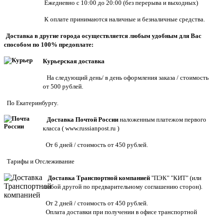
Ежедневно с 10:00 до 20:00 (без перерыва и выходных)
К оплате принимаются наличные и безналичные средства.
Доставка в другие города осуществляется любым удобным для Вас
способом по 100% предоплате:
Курьерская доставка
На следующий день/ в день оформления заказа / стоимость
от 500 рублей.
По Екатеринбургу.
Доставка Почтой России
наложенным платежом первого
класса (
www.russianpost.ru
)
От 6 дней / стоимость от 450 рублей.
Тарифы
и
Отслеживание
Доставка Транспортной компанией
"ПЭК" "КИТ" (или
любой другой по предварительному соглашению сторон).
От 2 дней / стоимость от 450 рублей.
Оплата доставки при получении в офисе транспортной