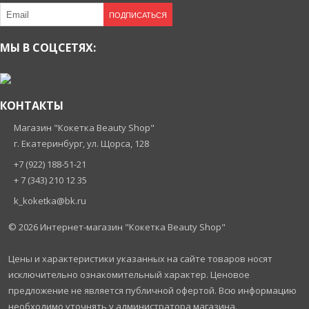
ПОДПИСАТЬСЯ
МЫ В СОЦСЕТЯХ:
КОНТАКТЫ
Магазин "Кокетка Beauty Shop"
г. Екатеринбург, ул. Щорса, 128
+7 (922) 188-51-21
+ 7 (343) 210 12 35
k_koketka@bk.ru
© 2026
Интернет-магазин "Кокетка Beauty Shop"
Цены и характеристики указанных на сайте товаров носят
исключительно ознакомительный характер. Ценовое
предложение не является публичной офертой. Всю информацию
необходимо уточнять у администратора магазина.