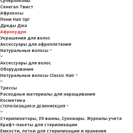
Суперлоконы
Сенегал Твист
Афрокосы
Пони Hair Up!
Дреды Джа
Афрокудри
Украшения для волос
Аксессуары для афроплетения
Натуральные волосы
Аксессуары для волос
Оборудование
Натуральные волосы Classic Hair
Трессы
Расходные материалы для наращивания
Косметика
СТЕРИЛИЗАЦИЯ И ДЕЗИНФЕКЦИЯ
Стерилизаторы, УЗ ванны, Сухожары. Журналы учета
Крафт-пакеты для стерилизации
Емкости, лотки для стерилизации и хранения