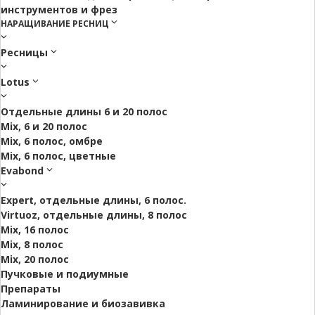
инструментов и фрез
НАРАЩИВАНИЕ РЕСНИЦ
Ресницы
Lotus
Отдельные длины 6 и 20 полос
Mix, 6 и 20 полос
Mix, 6 полос, омбре
Mix, 6 полос, цветные
Evabond
Expert, отдельные длины, 6 полос.
Virtuoz, отдельные длины, 8 полос
Mix, 16 полос
Mix, 8 полос
Mix, 20 полос
Пучковые и подиумные
Препараты
Ламинирование и биозавивка