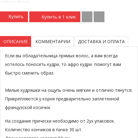
Купить в 1 клик
Купить
ОПИСАНИЕ
КОММЕНТАРИИ
ДОСТАВКА И ОПЛАТА
Если вы обладательница прямых волос, а вам всегда
хотелось поносить кудри, то афро кудри помогут вам
быстро сменить образ.
Милые кудряшки на ощупь очень мягкие и отлично тянутся.
Прикрепляются у корня предварительно заплетенной
французской косички.
На создание прически необходимо от 2ух упаковок.
Количество кончиков в пачке 30 шт.