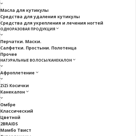
Масла для кутикулы
Средства для удаления кутикулы
Средства для укрепления и лечения ногтей
ОДНОРАЗОВАЯ ПРОДУКЦИЯ
Перчатки. Маски.
Салфетки. Простыни. Полотенца
Прочее
НАТУРАЛЬНЫЕ ВОЛОСЫ/КАНЕКАЛОН
Афроплетение
ZiZi Косички
Канекалон
Омбре
Классический
Цветной
2BRAIDS
Мамбо Твист