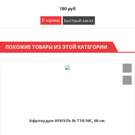
180
руб
Быстрый заказ
В корзину
ПОХОЖИЕ ТОВАРЫ ИЗ ЭТОЙ КАТЕГОРИИ
Афрокудри АРИЭЛЬ № Т18-56С, 60 см.