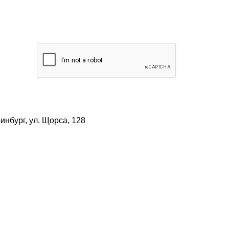
нбург, ул. Щорса, 128