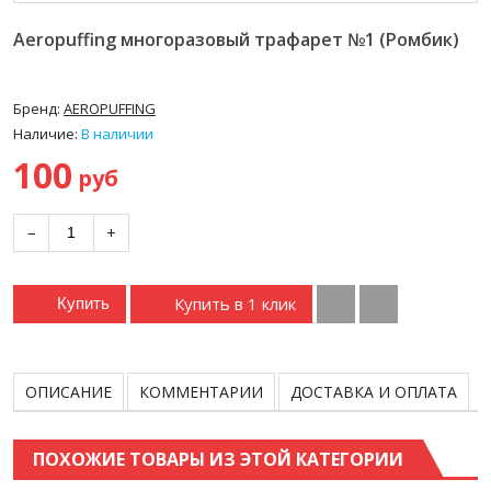
Aeropuffing многоразовый трафарет №1 (Ромбик)
Бренд:
AEROPUFFING
Наличие:
В наличии
100
руб
−
+
Купить в 1 клик
Купить
ОПИСАНИЕ
КОММЕНТАРИИ
ДОСТАВКА И ОПЛАТА
ПОХОЖИЕ ТОВАРЫ ИЗ ЭТОЙ КАТЕГОРИИ