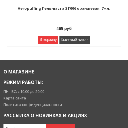
Aeropuffing Гель-паста ST006 оранжевая, 7мл.
465
руб
Быстрый заказ
В корзину
О МАГАЗИНЕ
РЕЖИМ РАБОТЫ:
ПН - ВС: с 10:00 до 20:00
Карта сайта
Политика конфиденциальности
РАССЫЛКА О НОВИНКАХ И АКЦИЯХ