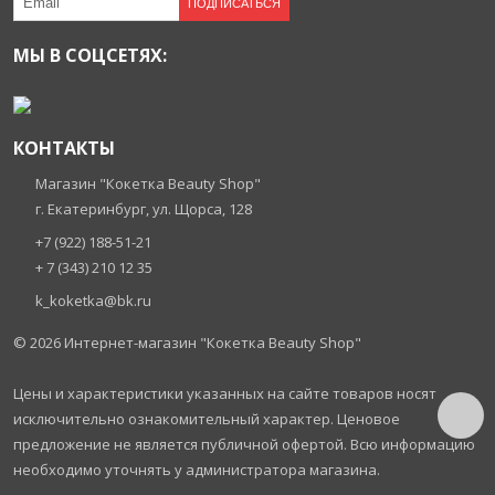
ПОДПИСАТЬСЯ
МЫ В СОЦСЕТЯХ:
КОНТАКТЫ
Магазин "Кокетка Beauty Shop"
г. Екатеринбург, ул. Щорса, 128
+7 (922) 188-51-21
+ 7 (343) 210 12 35
k_koketka@bk.ru
© 2026
Интернет-магазин "Кокетка Beauty Shop"
Цены и характеристики указанных на сайте товаров носят
исключительно ознакомительный характер. Ценовое
предложение не является публичной офертой. Всю информацию
необходимо уточнять у администратора магазина.