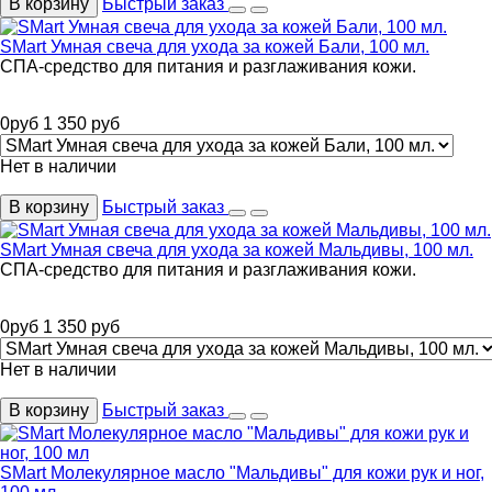
В корзину
Быстрый заказ
SMart Умная свеча для ухода за кожей Бали, 100 мл.
СПА-средство для питания и разглаживания кожи.
0
руб
1 350
руб
Нет в наличии
В корзину
Быстрый заказ
SMart Умная свеча для ухода за кожей Мальдивы, 100 мл.
СПА-средство для питания и разглаживания кожи.
0
руб
1 350
руб
Нет в наличии
В корзину
Быстрый заказ
SMart Молекулярное масло "Мальдивы" для кожи рук и ног,