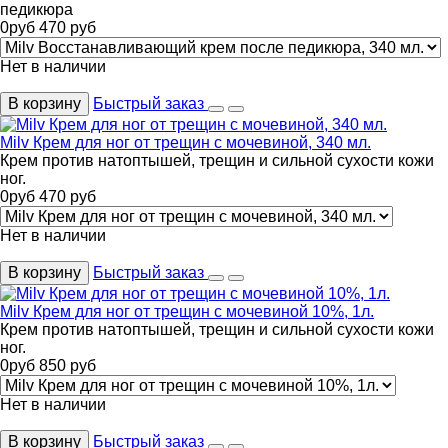
педикюра
0
руб
470
руб
Нет в наличии
В корзину
Быстрый заказ
Milv Крем для ног от трещин с мочевиной, 340 мл.
Крем против натоптышей, трещин и сильной сухости кожи
ног.
0
руб
470
руб
Нет в наличии
В корзину
Быстрый заказ
Milv Крем для ног от трещин с мочевиной 10%, 1л.
Крем против натоптышей, трещин и сильной сухости кожи
ног.
0
руб
850
руб
Нет в наличии
В корзину
Быстрый заказ