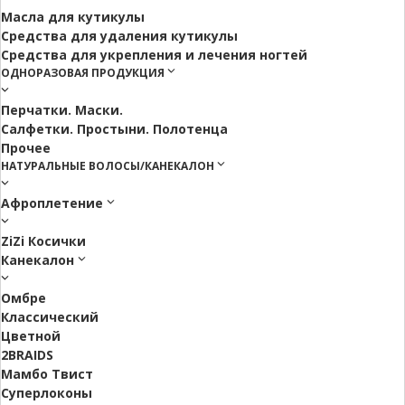
Масла для кутикулы
Средства для удаления кутикулы
Средства для укрепления и лечения ногтей
ОДНОРАЗОВАЯ ПРОДУКЦИЯ
Перчатки. Маски.
Салфетки. Простыни. Полотенца
Прочее
НАТУРАЛЬНЫЕ ВОЛОСЫ/КАНЕКАЛОН
Афроплетение
ZiZi Косички
Канекалон
Омбре
Классический
Цветной
2BRAIDS
Мамбо Твист
Суперлоконы