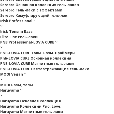
Serebro Основная коллекция гель-лаков
Serebro Гель-лаки с эффектами
Serebro Камуфлирующий гель-лак
Irisk Professional
Irisk Топы и Базы
Elite Line гель-лаки
PNB Professional-LOVIA CURE
PNB-LOVIA CURE Топы. Базы. Праймеры
Pnb-LOVIA CURE Основная коллекция
PNB-LOVIA CURE Магнитные гель-лаки
PNB-LOVIA CURE Cветоотражающие гель-лаки
MOOI Vegan
MOOI Базы, топы
Haruyama
Haruyama Основная коллекция
Haruyama Коллекции Рио. Love.
Haruyama Магнитные гель-лаки