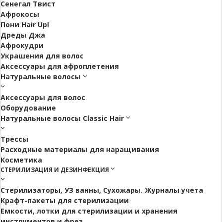
Сенегал Твист
Афрокосы
Пони Hair Up!
Дреды Джа
Афрокудри
Украшения для волос
Аксессуары для афроплетения
Натуральные волосы
Аксессуары для волос
Оборудование
Натуральные волосы Classic Hair
Трессы
Расходные материалы для наращивания
Косметика
СТЕРИЛИЗАЦИЯ И ДЕЗИНФЕКЦИЯ
Стерилизаторы, УЗ ванны, Сухожары. Журналы учета
Крафт-пакеты для стерилизации
Емкости, лотки для стерилизации и хранения
инструментов и фрез