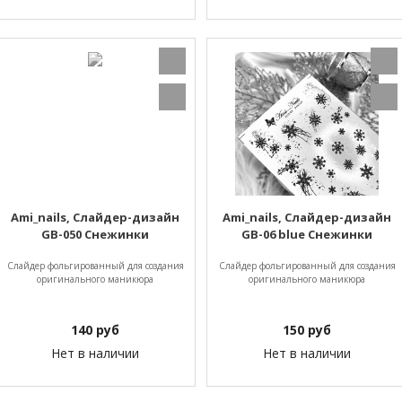
Ami_nails, Слайдер-дизайн
Ami_nails, Слайдер-дизайн
GB-050 Снежинки
GB-06 blue Снежинки
Слайдер фольгированный для создания
Слайдер фольгированный для создания
оригинального маникюра
оригинального маникюра
140
руб
150
руб
Нет в наличии
Нет в наличии