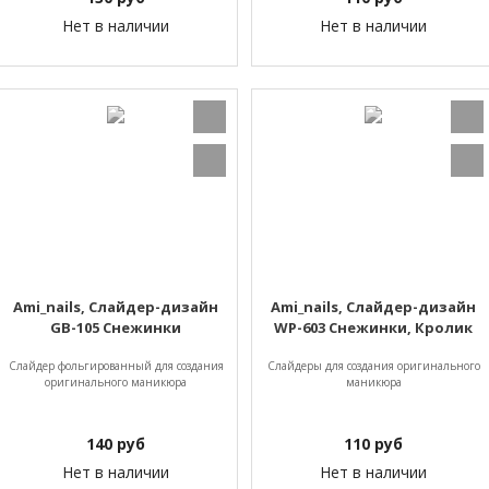
Нет в наличии
Нет в наличии
Ami_nails, Слайдер-дизайн
Ami_nails, Слайдер-дизайн
GB-105 Снежинки
WP-603 Снежинки, Кролик
Слайдер фольгированный для создания
Слайдеры для создания оригинального
оригинального маникюра
маникюра
140
руб
110
руб
Нет в наличии
Нет в наличии