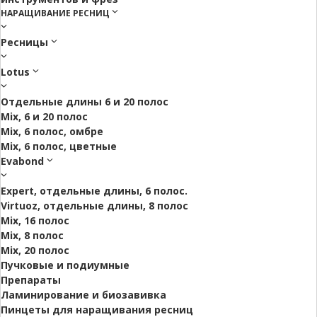
НАРАЩИВАНИЕ РЕСНИЦ
Ресницы
Lotus
Отдельные длины 6 и 20 полос
Mix, 6 и 20 полос
Mix, 6 полос, омбре
Mix, 6 полос, цветные
Evabond
Expert, отдельные длины, 6 полос.
Virtuoz, отдельные длины, 8 полос
Mix, 16 полос
Mix, 8 полос
Mix, 20 полос
Пучковые и подиумные
Препараты
Ламинирование и биозавивка
Пинцеты для наращивания ресниц