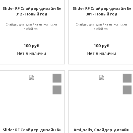
Slider RF Слайдер-дизайн №
Slider RF Слайдер-дизайн №
312 - Новый год
301 - Новый год
Слайдер для дизайна на ногтях,на
Слайдер для дизайна на ногтях,на
любой фон
любой фон
100
руб
100
руб
Нет в наличии
Нет в наличии
Slider RF Слайдер-дизайн №
Ami_nails, Слайдер-дизайн