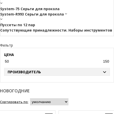
System-75 Серьги для прокола
System-R993 Серьги для прокола
Пуссеты по 12 пар
Cопутствующие принадлежности. Наборы инструментов
Фильтр
ЦЕНА
ПРОИЗВОДИТЕЛЬ
НОВОГОДНИЕ
Сортировать по: