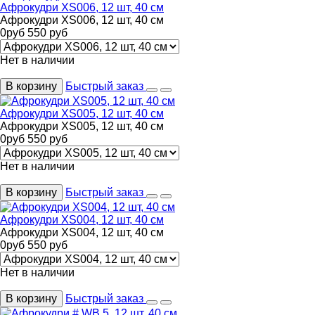
Афрокудри XS006, 12 шт, 40 см
Афрокудри XS006, 12 шт, 40 см
0
руб
550
руб
Нет в наличии
В корзину
Быстрый заказ
Афрокудри XS005, 12 шт, 40 см
Афрокудри XS005, 12 шт, 40 см
0
руб
550
руб
Нет в наличии
В корзину
Быстрый заказ
Афрокудри XS004, 12 шт, 40 см
Афрокудри XS004, 12 шт, 40 см
0
руб
550
руб
Нет в наличии
В корзину
Быстрый заказ