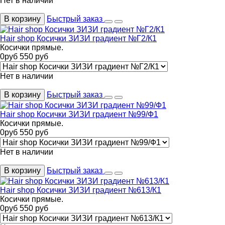
Нет в наличии
В корзину
Быстрый заказ
Hair shop Косички ЗИЗИ градиент №Г2/К1
Косички прямые.
0
руб
550
руб
Нет в наличии
В корзину
Быстрый заказ
Hair shop Косички ЗИЗИ градиент №99/Ф1
Косички прямые.
0
руб
550
руб
Нет в наличии
В корзину
Быстрый заказ
Hair shop Косички ЗИЗИ градиент №613/К1
Косички прямые.
0
руб
550
руб