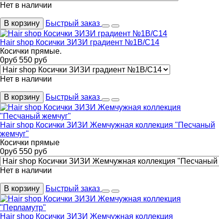
Нет в наличии
В корзину
Быстрый заказ
Hair shop Косички ЗИЗИ градиент №1B/С14
Косички прямые.
0
руб
550
руб
Нет в наличии
В корзину
Быстрый заказ
Hair shop Косички ЗИЗИ Жемчужная коллекция "Песчаный
жемчуг"
Косички прямые
0
руб
550
руб
Нет в наличии
В корзину
Быстрый заказ
Hair shop Косички ЗИЗИ Жемчужная коллекция