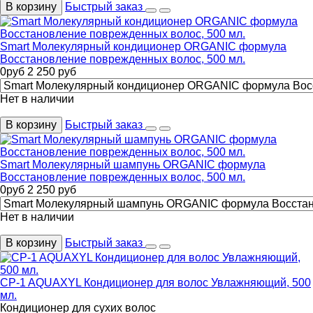
В корзину
Быстрый заказ
Smart Молекулярный кондиционер ORGANIC формула
Восстановление поврежденных волос, 500 мл.
0
руб
2 250
руб
Нет в наличии
В корзину
Быстрый заказ
Smart Молекулярный шампунь ORGANIC формула
Восстановление поврежденных волос, 500 мл.
0
руб
2 250
руб
Нет в наличии
В корзину
Быстрый заказ
CP-1 AQUAXYL Кондиционер для волос Увлажняющий, 500
мл.
Кондиционер для сухих волос