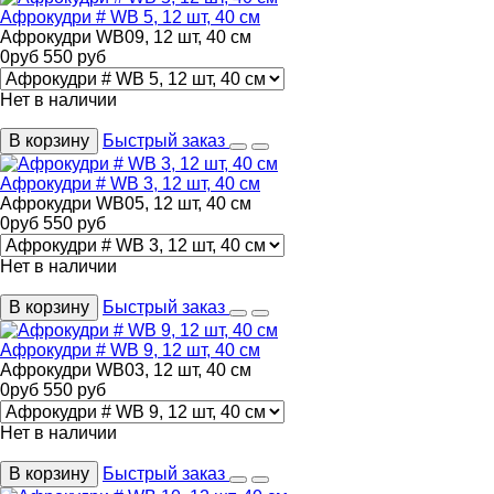
Афрокудри # WB 5, 12 шт, 40 см
Афрокудри WB09, 12 шт, 40 см
0
руб
550
руб
Нет в наличии
В корзину
Быстрый заказ
Афрокудри # WB 3, 12 шт, 40 см
Афрокудри WB05, 12 шт, 40 см
0
руб
550
руб
Нет в наличии
В корзину
Быстрый заказ
Афрокудри # WB 9, 12 шт, 40 см
Афрокудри WB03, 12 шт, 40 см
0
руб
550
руб
Нет в наличии
В корзину
Быстрый заказ