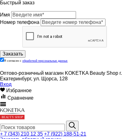
Быстрый заказ
Имя
Номер телефона
Я согласен с
обработкой персональных данных
Оптово-розничный магазин KOKETKA Beauty Shop г.
Екатеринбург, ул. Щорса, 128
Вход
Избранное
Сравнение
+ 7 (343) 210 12 35
+7 (922) 188-51-21