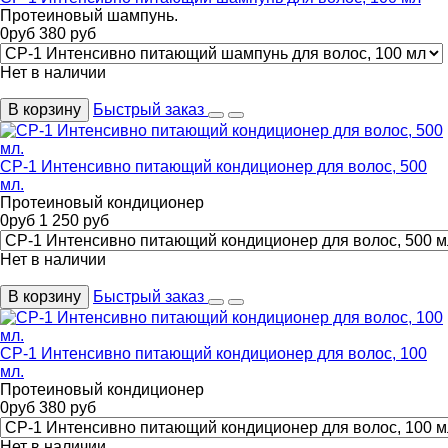
Протеиновый шампунь.
0
руб
380
руб
Нет в наличии
В корзину
Быстрый заказ
CP-1 Интенсивно питающий кондиционер для волос, 500
мл.
Протеиновый кондиционер
0
руб
1 250
руб
Нет в наличии
В корзину
Быстрый заказ
CP-1 Интенсивно питающий кондиционер для волос, 100
мл.
Протеиновый кондиционер
0
руб
380
руб
Нет в наличии