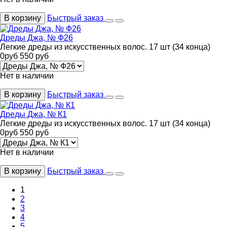
В корзину
Быстрый заказ
Дреды Джа, № Ф26
Легкие дреды из искусственных волос. 17 шт (34 конца)
0
руб
550
руб
Нет в наличии
В корзину
Быстрый заказ
Дреды Джа, № К1
Легкие дреды из искусственных волос. 17 шт (34 конца)
0
руб
550
руб
Нет в наличии
В корзину
Быстрый заказ
1
2
3
4
5