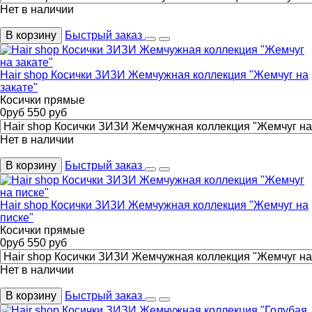
Нет в наличии
В корзину
Быстрый заказ
Hair shop Косички ЗИЗИ Жемчужная коллекция "Жемчуг на
закате"
Косички прямые
0
руб
550
руб
Нет в наличии
В корзину
Быстрый заказ
Hair shop Косички ЗИЗИ Жемчужная коллекция "Жемчуг на
писке"
Косички прямые
0
руб
550
руб
Нет в наличии
В корзину
Быстрый заказ