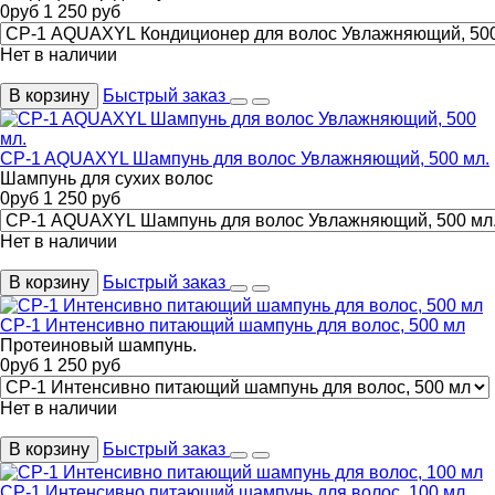
0
руб
1 250
руб
Нет в наличии
В корзину
Быстрый заказ
CP-1 AQUAXYL Шампунь для волос Увлажняющий, 500 мл.
Шампунь для сухих волос
0
руб
1 250
руб
Нет в наличии
В корзину
Быстрый заказ
CP-1 Интенсивно питающий шампунь для волос, 500 мл
Протеиновый шампунь.
0
руб
1 250
руб
Нет в наличии
В корзину
Быстрый заказ
CP-1 Интенсивно питающий шампунь для волос, 100 мл