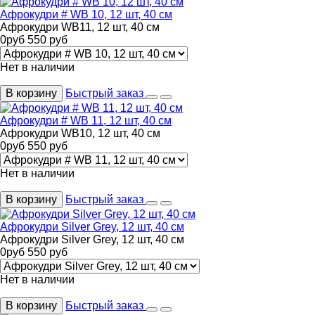
Афрокудри # WB 10, 12 шт, 40 см
Афрокудри WB11, 12 шт, 40 см
0
руб
550
руб
Нет в наличии
В корзину
Быстрый заказ
Афрокудри # WB 11, 12 шт, 40 см
Афрокудри WB10, 12 шт, 40 см
0
руб
550
руб
Нет в наличии
В корзину
Быстрый заказ
Афрокудри Silver Grey, 12 шт, 40 см
Афрокудри Silver Grey, 12 шт, 40 см
0
руб
550
руб
Нет в наличии
В корзину
Быстрый заказ