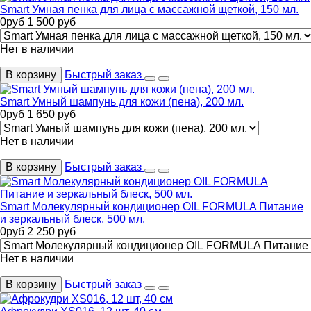
Smart Умная пенка для лица с массажной щеткой, 150 мл.
0
руб
1 500
руб
Нет в наличии
В корзину
Быстрый заказ
Smart Умный шампунь для кожи (пена), 200 мл.
0
руб
1 650
руб
Нет в наличии
В корзину
Быстрый заказ
Smart Молекулярный кондиционер OIL FORMULA Питание
и зеркальный блеск, 500 мл.
0
руб
2 250
руб
Нет в наличии
В корзину
Быстрый заказ