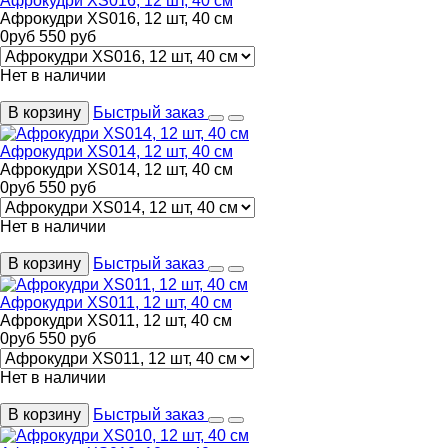
Афрокудри XS016, 12 шт, 40 см
Афрокудри XS016, 12 шт, 40 см
0
руб
550
руб
Нет в наличии
В корзину
Быстрый заказ
Афрокудри XS014, 12 шт, 40 см
Афрокудри XS014, 12 шт, 40 см
0
руб
550
руб
Нет в наличии
В корзину
Быстрый заказ
Афрокудри XS011, 12 шт, 40 см
Афрокудри XS011, 12 шт, 40 см
0
руб
550
руб
Нет в наличии
В корзину
Быстрый заказ