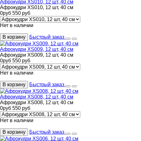
Афрокудри XS010, 12 шт, 40 см
Афрокудри XS010, 12 шт, 40 см
0
руб
550
руб
Нет в наличии
В корзину
Быстрый заказ
Афрокудри XS009, 12 шт, 40 см
Афрокудри XS009, 12 шт, 40 см
0
руб
550
руб
Нет в наличии
В корзину
Быстрый заказ
Афрокудри XS008, 12 шт, 40 см
Афрокудри XS008, 12 шт, 40 см
0
руб
550
руб
Нет в наличии
В корзину
Быстрый заказ