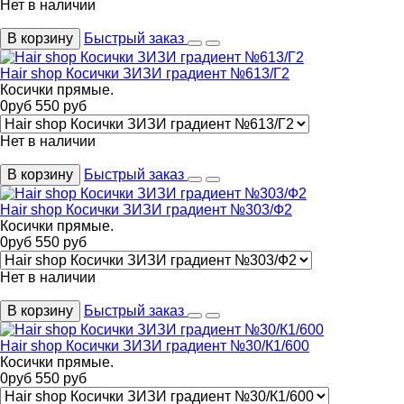
Нет в наличии
В корзину
Быстрый заказ
Hair shop Косички ЗИЗИ градиент №613/Г2
Косички прямые.
0
руб
550
руб
Нет в наличии
В корзину
Быстрый заказ
Hair shop Косички ЗИЗИ градиент №303/Ф2
Косички прямые.
0
руб
550
руб
Нет в наличии
В корзину
Быстрый заказ
Hair shop Косички ЗИЗИ градиент №30/К1/600
Косички прямые.
0
руб
550
руб