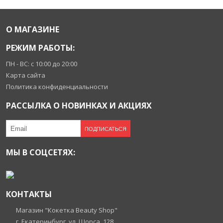
О МАГАЗИНЕ
РЕЖИМ РАБОТЫ:
ПН - ВС: с 10:00 до 20:00
Карта сайта
Политика конфиденциальности
РАССЫЛКА О НОВИНКАХ И АКЦИЯХ
ПОДПИСАТЬСЯ
МЫ В СОЦСЕТЯХ:
КОНТАКТЫ
Магазин "Кокетка Beauty Shop"
г. Екатеринбург, ул. Щорса, 128