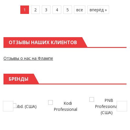
1
2
3
4
5
все
вперёд »
ОТЗЫВЫ НАШИХ КЛИЕНТОВ
Отзывы о нас на Флампе
БРЕНДЫ