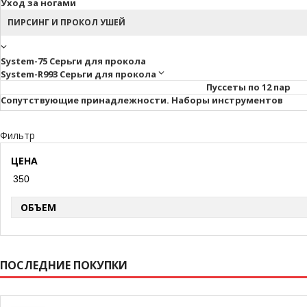
Уход за ногами
ПИРСИНГ И ПРОКОЛ УШЕЙ
System-75 Серьги для прокола
System-R993 Серьги для прокола
Пуссеты по 12 пар
Cопутствующие принадлежности. Наборы инструментов
Фильтр
ЦЕНА
ОБЪЕМ
ПОСЛЕДНИЕ ПОКУПКИ