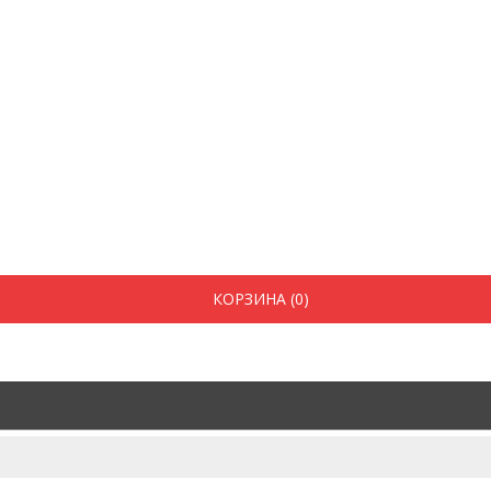
КОРЗИНА (0)