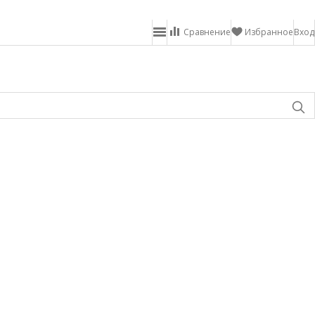
Сравнение
Избранное
Вход