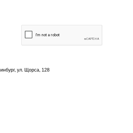
нбург, ул. Щорса, 128