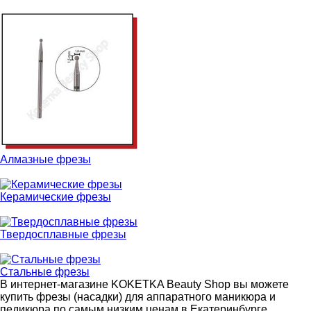
Алмазные фрезы
Керамические фрезы
Твердосплавные фрезы
Стальные фрезы
В интернет-магазине KOKETKA Beauty Shop вы можете
купить фрезы (насадки) для аппаратного маникюра и
педикюра по самым низким ценам в Екатеринбурге.