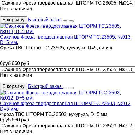
Нет в наличии
В корзину
Быстрый заказ
Сахинов Фреза твердосплавная ШТОРМ ТС.23505, №013,
D=5 мм.
Фреза ТВС Шторм ТС.23505, кукуруза, D=5, синяя.
0
руб
660
руб
Нет в наличии
В корзину
Быстрый заказ
Сахинов Фреза твердосплавная ШТОРМ ТС.23503, №012,
D=5 мм.
Фреза ТВС ШТОРМ ТС.23503, кукуруза, D=5 мм
0
руб
660
руб
Нет в наличии