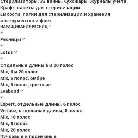
Стерилизаторы, УЗ ванны, Сухожары. Журналы учета
Крафт-пакеты для стерилизации
Емкости, лотки для стерилизации и хранения
инструментов и фрез
НАРАЩИВАНИЕ РЕСНИЦ
Ресницы
Lotus
Отдельные длины 6 и 20 полос
Mix, 6 и 20 полос
Mix, 6 полос, омбре
Mix, 6 полос, цветные
Evabond
Expert, отдельные длины, 6 полос.
Virtuoz, отдельные длины, 8 полос
Mix, 16 полос
Mix, 8 полос
Mix, 20 полос
Пучковые и подиумные