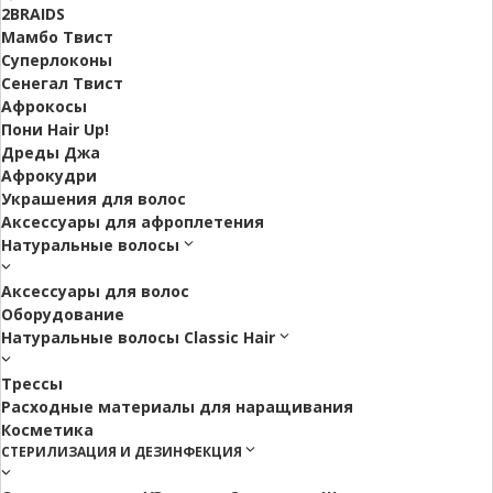
2BRAIDS
Мамбо Твист
Суперлоконы
Сенегал Твист
Афрокосы
Пони Hair Up!
Дреды Джа
Афрокудри
Украшения для волос
Аксессуары для афроплетения
Натуральные волосы
Аксессуары для волос
Оборудование
Натуральные волосы Classic Hair
Трессы
Расходные материалы для наращивания
Косметика
СТЕРИЛИЗАЦИЯ И ДЕЗИНФЕКЦИЯ