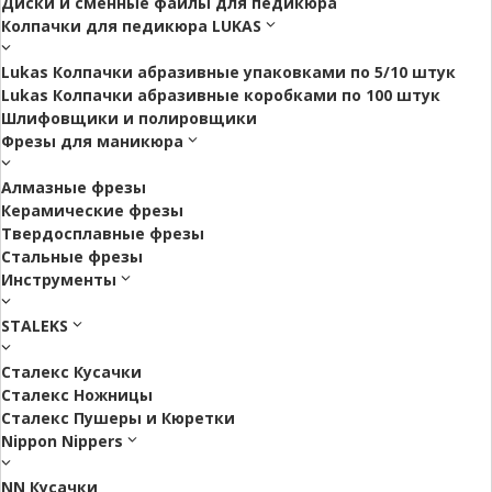
Диски и сменные файлы для педикюра
Колпачки для педикюра LUKAS
Lukas Колпачки абразивные упаковками по 5/10 штук
Lukas Колпачки абразивные коробками по 100 штук
Шлифовщики и полировщики
Фрезы для маникюра
Алмазные фрезы
Керамические фрезы
Твердосплавные фрезы
Стальные фрезы
Инструменты
STALEKS
Сталекс Кусачки
Сталекс Ножницы
Сталекс Пушеры и Кюретки
Nippon Nippers
NN Кусачки