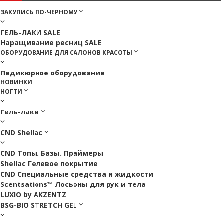
ЗАКУПИСЬ ПО-ЧЕРНОМУ
ГЕЛЬ-ЛАКИ SALE
Наращивание ресниц SALE
ОБОРУДОВАНИЕ ДЛЯ САЛОНОВ КРАСОТЫ
Педикюрное оборудование
НОВИНКИ
НОГТИ
Гель-лаки
CND Shellac
CND Топы. Базы. Праймеры
Shellac Гелевое покрытие
CND Специальные средства и жидкости
Scentsations™ Лосьоны для рук и тела
LUXIO by AKZENTZ
BSG-BIO STRETCH GEL