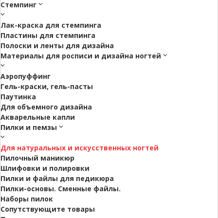
Стемпинг
Лак-краска для стемпинга
Пластины для стемпинга
Полоски и ленты для дизайна
Материалы для росписи и дизайна ногтей
Аэропуффинг
Гель-краски, гель-пасты
Паутинка
Для объемного дизайна
Акварельные капли
Пилки и пемзы
Для натуральных и искусственных ногтей
Пилочный маникюр
Шлифовки и полировки
Пилки и файлы для педикюра
Пилки-основы. Сменные файлы.
Наборы пилок
Сопутствующите товары