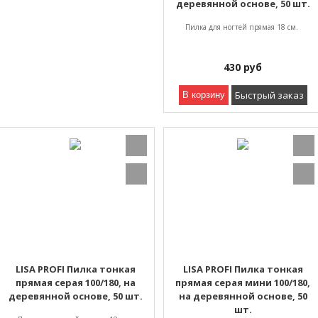
деревянной основе, 50 шт.
Пилка для ногтей прямая 18 см.
430
руб
Быстрый заказ
В корзину
LISA PROFI Пилка тонкая
LISA PROFI Пилка тонкая
прямая серая 100/180, на
прямая серая мини 100/180,
деревянной основе, 50 шт.
на деревянной основе, 50
шт.