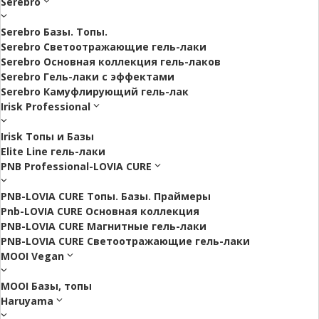
Serebro
Serebro Базы. Топы.
Serebro Светоотражающие гель-лаки
Serebro Основная коллекция гель-лаков
Serebro Гель-лаки с эффектами
Serebro Камуфлирующий гель-лак
Irisk Professional
Irisk Топы и Базы
Elite Line гель-лаки
PNB Professional-LOVIA CURE
PNB-LOVIA CURE Топы. Базы. Праймеры
Pnb-LOVIA CURE Основная коллекция
PNB-LOVIA CURE Магнитные гель-лаки
PNB-LOVIA CURE Cветоотражающие гель-лаки
MOOI Vegan
MOOI Базы, топы
Haruyama