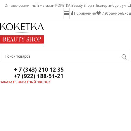
Оптово-розничный магазин KOKETKA Beauty Shop г. Екатеринбург, ул. Щ
Сравнение
Избранное
Вход
+ 7 (343) 210 12 35
+7 (922) 188-51-21
ЗАКАЗАТЬ ОБРАТНЫЙ ЗВОНОК
ГЛАВНАЯ
О НАС
НОВОСТИ