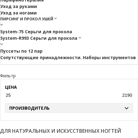
Уход за руками
Уход за ногами
ПИРСИНГ И ПРОКОЛ УШЕЙ
System-75 Серьги для прокола
System-R993 Серьги для прокола
Пуссеты по 12 пар
Cопутствующие принадлежности. Наборы инструментов
Фильтр
ЦЕНА
ПРОИЗВОДИТЕЛЬ
ДЛЯ НАТУРАЛЬНЫХ И ИСКУССТВЕННЫХ НОГТЕЙ