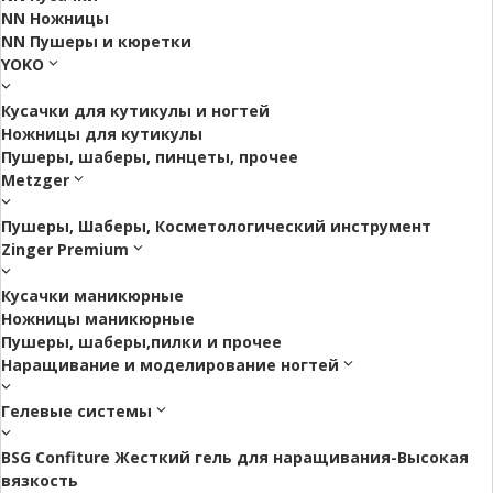
NN Ножницы
NN Пушеры и кюретки
YOKO
Кусачки для кутикулы и ногтей
Ножницы для кутикулы
Пушеры, шаберы, пинцеты, прочее
Metzger
Пушеры, Шаберы, Косметологический инструмент
Zinger Premium
Кусачки маникюрные
Ножницы маникюрные
Пушеры, шаберы,пилки и прочее
Наращивание и моделирование ногтей
Гелевые системы
BSG Confiture Жесткий гель для наращивания-Высокая
вязкость