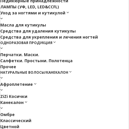
Педикюрные принадлежности
ЛАМПЫ (УФ, LED, LED&CCFL)
Уход за ногтями и кутикулой
Масла для кутикулы
Средства для удаления кутикулы
Средства для укрепления и лечения ногтей
ОДНОРАЗОВАЯ ПРОДУКЦИЯ
Перчатки. Маски.
Салфетки. Простыни. Полотенца
Прочее
НАТУРАЛЬНЫЕ ВОЛОСЫ/КАНЕКАЛОН
Афроплетение
ZiZi Косички
Канекалон
Омбре
Классический
Цветной