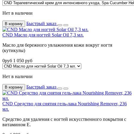
Нет в наличии
Быстрый заказ
В корзину
CND Масло для ногтей Solar Oil 7,3 мл.
Масло для бережного увлажнения кожи вокруг ногтя
(кутикулы)
0
руб
1 050
руб
Нет в наличии
Быстрый заказ
В корзину
CND Средство для снятия гель-лака Nourishing Remover, 236
мл.
Средство для удаления с ногтей искусственного покрытия с
витамином E.