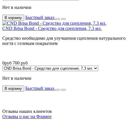
Нет в наличии
Быстрый заказ
В корзину
CND Brisa Bond - Средствo для сцепления, 7.3 мл.
Средство необходимо для улучшения сцепления натурального
ногтя с гелевым покрытием
0
руб
700
руб
Нет в наличии
Быстрый заказ
В корзину
Отзывы наших клиентов
Отзывы о нас на Флампе