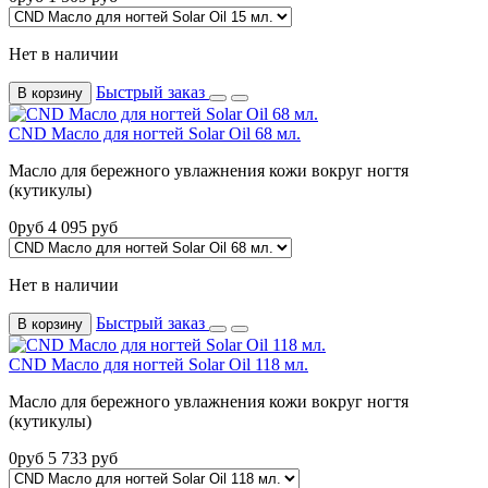
Нет в наличии
Быстрый заказ
В корзину
CND Масло для ногтей Solar Oil 68 мл.
Масло для бережного увлажнения кожи вокруг ногтя
(кутикулы)
0
руб
4 095
руб
Нет в наличии
Быстрый заказ
В корзину
CND Масло для ногтей Solar Oil 118 мл.
Масло для бережного увлажнения кожи вокруг ногтя
(кутикулы)
0
руб
5 733
руб