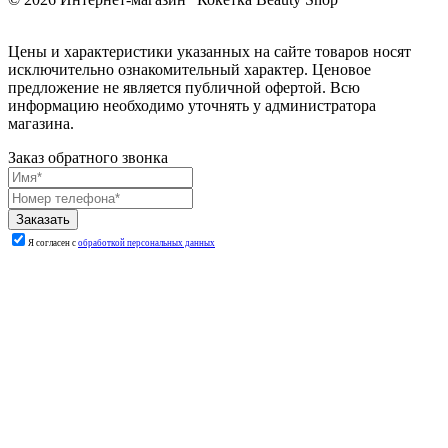
Цены и характеристики указанных на сайте товаров носят
исключительно ознакомительный характер. Ценовое
предложение не является публичной офертой. Всю
информацию необходимо уточнять у администратора
магазина.
Заказ обратного звонка
Я согласен с
обработкой персональных данных