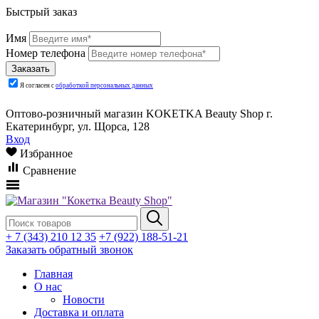
Быстрый заказ
Имя
Номер телефона
Я согласен с
обработкой персональных данных
Оптово-розничный магазин KOKETKA Beauty Shop г.
Екатеринбург, ул. Щорса, 128
Вход
Избранное
Сравнение
+ 7 (343) 210 12 35
+7 (922) 188-51-21
Заказать обратный звонок
Главная
О нас
Новости
Доставка и оплата