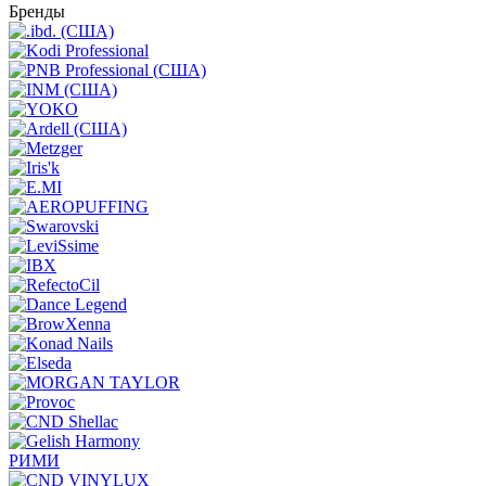
Бренды
РИМИ