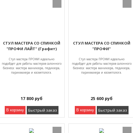
СТУЛ МАСТЕРА СО СПИНКОЙ
СТУЛ МАСТЕРА СО СПИНКОЙ
"ПРОФИ ЛАЙТ" (Графит)
"ПРОФИ"
Стул мастера ПРОФИ идеально
Стул мастера ПРОФИ идеально
подойдет для работы мастеров салонного
подойдет для работы мастеров салонного
бизнеса: мастера маникюра, педикюра,
бизнеса: мастера маникюра, педикюра,
парикмахера и косметолога.
парикмахера и косметолога.
17 800
руб
25 600
руб
Быстрый заказ
Быстрый заказ
В корзину
В корзину