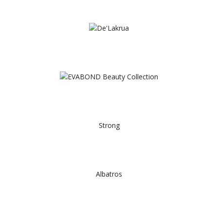
Strong
Albatros