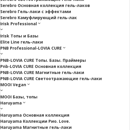
Serebro Основная коллекция гель-лаков
Serebro Гель-лаки с эффектами
Serebro Камуфлирующий гель-лак
Irisk Professional
Irisk Топы и Базы
Elite Line гель-лаки
PNB Professional-LOVIA CURE
PNB-LOVIA CURE Топы. Базы. Праймеры
Pnb-LOVIA CURE Основная коллекция
PNB-LOVIA CURE Магнитные гель-лаки
PNB-LOVIA CURE Cветоотражающие гель-лаки
MOOI Vegan
MOOI Базы, топы
Haruyama
Haruyama Основная коллекция
Haruyama Коллекции Рио. Love.
Haruyama Магнитные гель-лаки