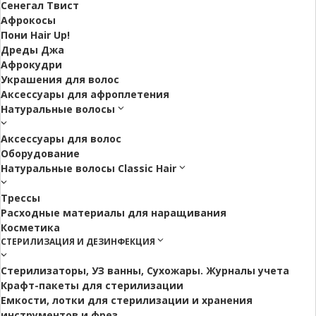
Сенегал Твист
Афрокосы
Пони Hair Up!
Дреды Джа
Афрокудри
Украшения для волос
Аксессуары для афроплетения
Натуральные волосы
Аксессуары для волос
Оборудование
Натуральные волосы Classic Hair
Трессы
Расходные материалы для наращивания
Косметика
СТЕРИЛИЗАЦИЯ И ДЕЗИНФЕКЦИЯ
Стерилизаторы, УЗ ванны, Сухожары. Журналы учета
Крафт-пакеты для стерилизации
Емкости, лотки для стерилизации и хранения
инструментов и фрез