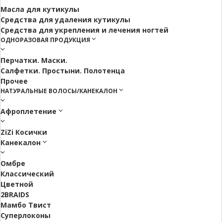
Масла для кутикулы
Средства для удаления кутикулы
Средства для укрепления и лечения ногтей
ОДНОРАЗОВАЯ ПРОДУКЦИЯ
Перчатки. Маски.
Салфетки. Простыни. Полотенца
Прочее
НАТУРАЛЬНЫЕ ВОЛОСЫ/КАНЕКАЛОН
Афроплетение
ZiZi Косички
Канекалон
Омбре
Классический
Цветной
2BRAIDS
Мамбо Твист
Суперлоконы