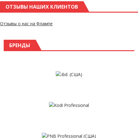
ОТЗЫВЫ НАШИХ КЛИЕНТОВ
Отзывы о нас на Флампе
БРЕНДЫ