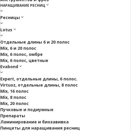
НАРАЩИВАНИЕ РЕСНИЦ
Ресницы
Lotus
Отдельные длины 6 и 20 полос
Mix, 6 и 20 полос
Mix, 6 полос, омбре
Mix, 6 полос, цветные
Evabond
Expert, отдельные длины, 6 полос.
Virtuoz, отдельные длины, 8 полос
Mix, 16 полос
Mix, 8 полос
Mix, 20 полос
Пучковые и подиумные
Препараты
Ламинирование и биозавивка
Пинцеты для наращивания ресниц