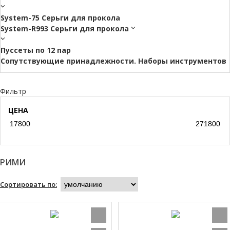
System-75 Серьги для прокола
System-R993 Серьги для прокола
Пуссеты по 12 пар
Cопутствующие принадлежности. Наборы инструментов
Фильтр
ЦЕНА
РИМИ
Сортировать по: