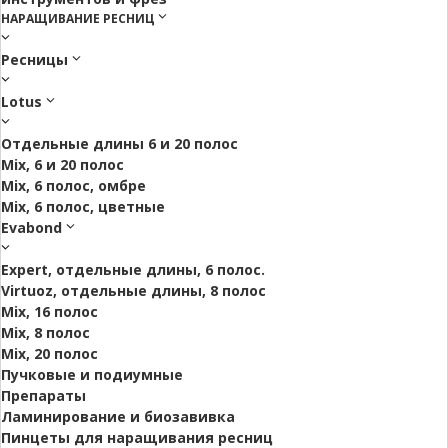
НАРАЩИВАНИЕ РЕСНИЦ
Ресницы
Lotus
Отдельные длины 6 и 20 полос
Mix, 6 и 20 полос
Mix, 6 полос, омбре
Mix, 6 полос, цветные
Evabond
Expert, отдельные длины, 6 полос.
Virtuoz, отдельные длины, 8 полос
Mix, 16 полос
Mix, 8 полос
Mix, 20 полос
Пучковые и подиумные
Препараты
Ламинирование и биозавивка
Пинцеты для наращивания ресниц