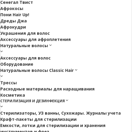
Сенегал Твист
Афрокосы
Пони Hair Up!
Дреды Джа
Афрокудри
Украшения для волос
Аксессуары для афроплетения
Натуральные волосы
Аксессуары для волос
Оборудование
Натуральные волосы Classic Hair
Трессы
Расходные материалы для наращивания
Косметика
СТЕРИЛИЗАЦИЯ И ДЕЗИНФЕКЦИЯ
Стерилизаторы, УЗ ванны, Сухожары. Журналы учета
Крафт-пакеты для стерилизации
Емкости, лотки для стерилизации и хранения
инструментов и фрез