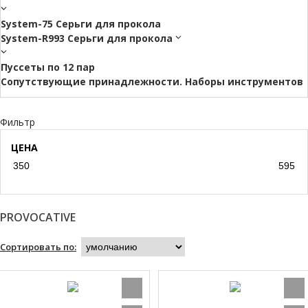
System-75 Серьги для прокола
System-R993 Серьги для прокола
Пуссеты по 12 пар
Cопутствующие принадлежности. Наборы инструментов
Фильтр
ЦЕНА
PROVOCATIVE
Сортировать по: