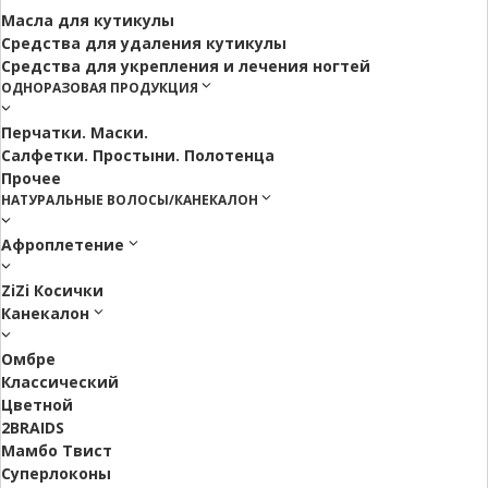
Масла для кутикулы
Средства для удаления кутикулы
Средства для укрепления и лечения ногтей
ОДНОРАЗОВАЯ ПРОДУКЦИЯ
Перчатки. Маски.
Салфетки. Простыни. Полотенца
Прочее
НАТУРАЛЬНЫЕ ВОЛОСЫ/КАНЕКАЛОН
Афроплетение
ZiZi Косички
Канекалон
Омбре
Классический
Цветной
2BRAIDS
Мамбо Твист
Суперлоконы