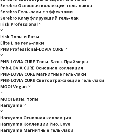
Serebro Основная коллекция гель-лаков
Serebro Гель-лаки с эффектами
Serebro Камуфлирующий гель-лак
Irisk Professional
Irisk Топы и Базы
Elite Line гель-лаки
PNB Professional-LOVIA CURE
PNB-LOVIA CURE Топы. Базы. Праймеры
Pnb-LOVIA CURE Основная коллекция
PNB-LOVIA CURE Магнитные гель-лаки
PNB-LOVIA CURE Cветоотражающие гель-лаки
MOOI Vegan
MOOI Базы, топы
Haruyama
Haruyama Основная коллекция
Haruyama Коллекции Рио. Love.
Haruyama Магнитные гель-лаки