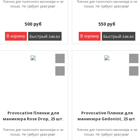
Пленки для пилочного маникюра и не
Пленки для пилочного маникюра и не
только. Не требуют разогрева!
только. Не требуют разогрева!
500
руб
550
руб
Быстрый заказ
Быстрый заказ
В корзину
В корзину
Provocative Пленки для
Provocative Пленки для
маникюра Rose Drop, 25 шт.
маникюра Gedonist, 25 шт.
Пленки для пилочного маникюра и не
Пленки для пилочного маникюра и не
только. Не требуют разогрева!
только. Не требуют разогрева!